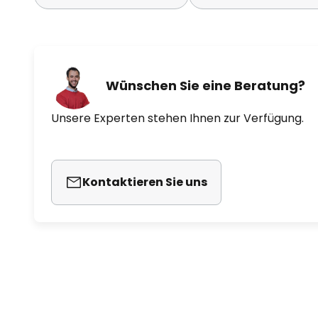
Wünschen Sie eine Beratung?
Unsere Experten stehen Ihnen zur Verfügung.
Kontaktieren Sie uns