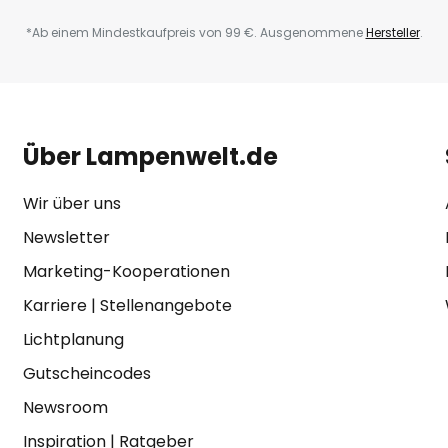
*Ab einem Mindestkaufpreis von 99 €. Ausgenommene
Hersteller
.
Über Lampenwelt.de
Wir über uns
Newsletter
Marketing-Kooperationen
Karriere
|
Stellenangebote
Lichtplanung
Gutscheincodes
Newsroom
Inspiration
|
Ratgeber