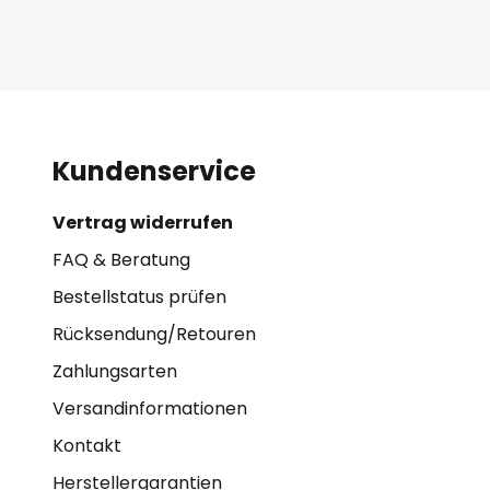
Kundenservice
Vertrag widerrufen
FAQ & Beratung
Bestellstatus prüfen
Rücksendung/Retouren
Zahlungsarten
Versandinformationen
Kontakt
Herstellergarantien