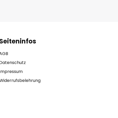
Seiteninfos
AGB
Datenschutz
Impressum
Widerrufsbelehrung