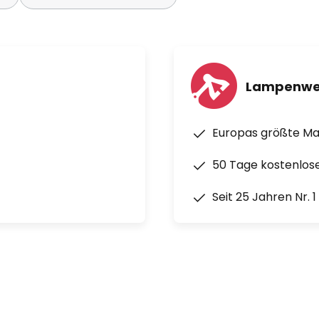
Lampenwe
Europas größte M
50 Tage kostenlos
Seit 25 Jahren Nr. 