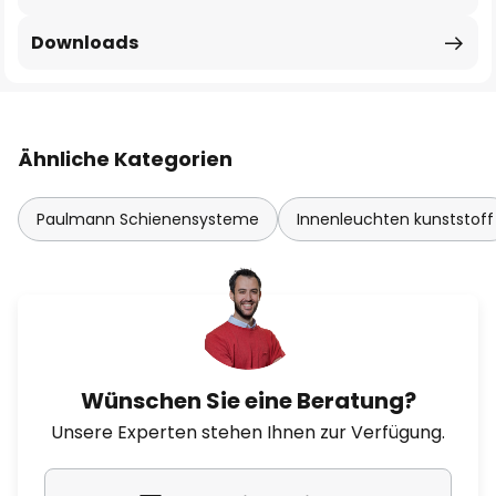
Downloads
Ähnliche Kategorien
Paulmann Schienensysteme
Innenleuchten kunststoff
Wünschen Sie eine Beratung?
Unsere Experten stehen Ihnen zur Verfügung.