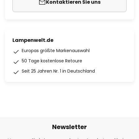
Kontaktieren Sie uns
Lampenwelt.de
Europas größte Markenauswahl
50 Tage kostenlose Retoure
Seit 25 Jahren Nr. 1 in Deutschland
Newsletter