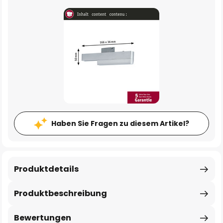
Haben Sie Fragen zu diesem Artikel?
Produktdetails
Produktbeschreibung
Bewertungen