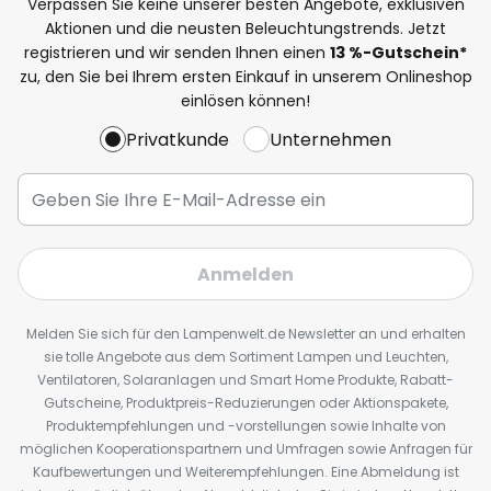
Verpassen Sie keine unserer besten Angebote, exklusiven
Aktionen und die neusten Beleuchtungstrends. Jetzt
registrieren und wir senden Ihnen einen
13
%
-Gutschein*
zu, den Sie bei Ihrem ersten Einkauf in unserem Onlineshop
einlösen können!
Privatkunde
Unternehmen
Anmelden
Melden Sie sich für den Lampenwelt.de Newsletter an und erhalten
sie tolle Angebote aus dem Sortiment Lampen und Leuchten,
Ventilatoren, Solaranlagen und Smart Home Produkte, Rabatt-
Gutscheine, Produktpreis-Reduzierungen oder Aktionspakete,
Produktempfehlungen und -vorstellungen sowie Inhalte von
möglichen Kooperationspartnern und Umfragen sowie Anfragen für
Kaufbewertungen und Weiterempfehlungen. Eine Abmeldung ist