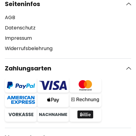
Seiteninfos
AGB
Datenschutz
Impressum
Widerrufsbelehrung
Zahlungsarten