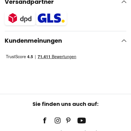
Versandpartner
Kundenmeinungen
Sie finden uns auch auf: