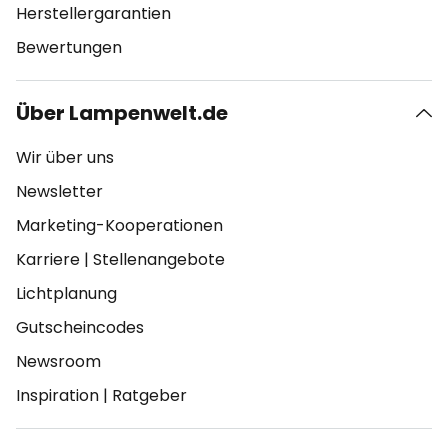
Herstellergarantien
Bewertungen
Über Lampenwelt.de
Wir über uns
Newsletter
Marketing-Kooperationen
Karriere
|
Stellenangebote
Lichtplanung
Gutscheincodes
Newsroom
Inspiration
|
Ratgeber