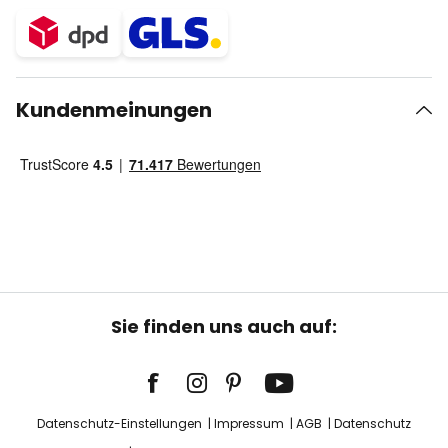
Kundenmeinungen
Sie finden uns auch auf:
Datenschutz-Einstellungen
Impressum
AGB
Datenschutz