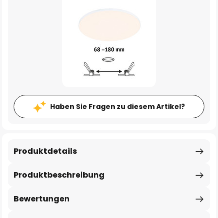
Haben Sie Fragen zu diesem Artikel?
Produktdetails
Produktbeschreibung
Bewertungen