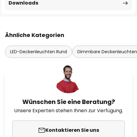
Downloads
Ähnliche Kategorien
LED-Deckenleuchten Rund
Dimmbare Deckenleuchten
Wünschen Sie eine Beratung?
Unsere Experten stehen Ihnen zur Verfügung.
Kontaktieren Sie uns