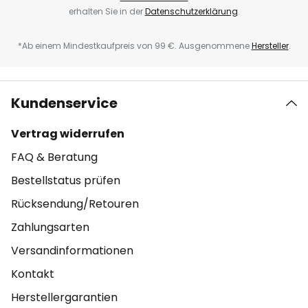
erhalten Sie in der
Datenschutzerklärung
.
*Ab einem Mindestkaufpreis von 99 €. Ausgenommene
Hersteller
.
Kundenservice
Vertrag widerrufen
FAQ & Beratung
Bestellstatus prüfen
Rücksendung/Retouren
Zahlungsarten
Versandinformationen
Kontakt
Herstellergarantien