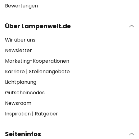
Bewertungen
Über Lampenwelt.de
Wir über uns
Newsletter
Marketing-Kooperationen
Karriere
|
Stellenangebote
Lichtplanung
Gutscheincodes
Newsroom
Inspiration
|
Ratgeber
Seiteninfos