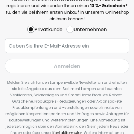
registrieren und wir senden Ihnen einen
13
%
-Gutschein*
zu, den Sie bei Ihrem ersten Einkauf in unserem Onlineshop
einlösen können!
Privatkunde
Unternehmen
Anmelden
Melden Sie sich für den Lampenwelt.de Newsletter an und erhalten
sie tolle Angebote aus dem Sortiment Lampen und Leuchten,
Ventilatoren, Solaranlagen und Smart Home Produkte, Rabatt-
Gutscheine, Produktpreis-Reduzierungen oder Aktionspakete,
Produktempfehlungen und -vorstellungen sowie Inhalte von
möglichen Kooperationspartnern und Umfragen sowie Anfragen für
Kaufbewertungen und Weiterempfehlungen. Eine Abmeldung ist
jederzeit möglich über den Abmeldelink, den Sie in jedem Newsletter
finden oder über unser
Kontaktformular
. Weitere Informationen