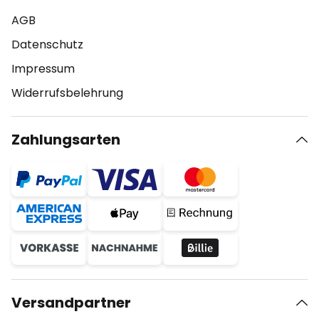
AGB
Datenschutz
Impressum
Widerrufsbelehrung
Zahlungsarten
Versandpartner