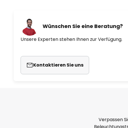
Wünschen Sie eine Beratung?
Unsere Experten stehen Ihnen zur Verfügung.
Kontaktieren Sie uns
Verpassen Si
Beleuchtungstr