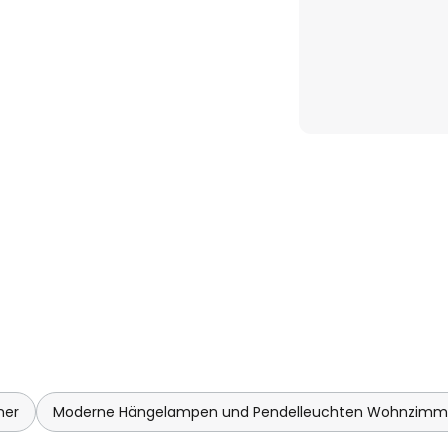
mer
Moderne Hängelampen und Pendelleuchten Wohnzimm