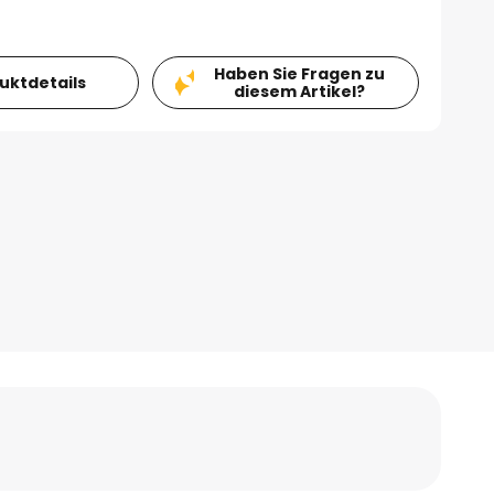
Haben Sie Fragen zu
duktdetails
diesem Artikel?