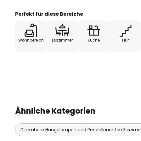
Perfekt für diese Bereiche
Wohnbereich
Esszimmer
Küche
Flur
Ähnliche Kategorien
Dimmbare Hängelampen und Pendelleuchten Esszim