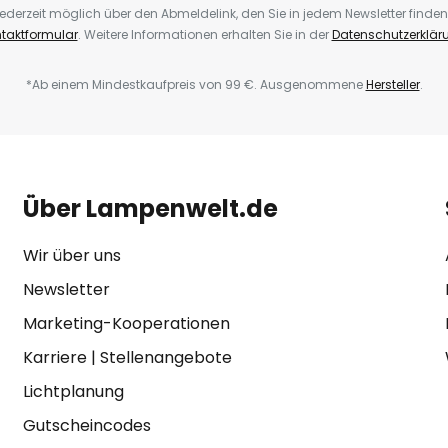
ederzeit möglich über den Abmeldelink, den Sie in jedem Newsletter finden
taktformular
. Weitere Informationen erhalten Sie in der
Datenschutzerklär
*Ab einem Mindestkaufpreis von 99 €. Ausgenommene
Hersteller
.
Über Lampenwelt.de
Wir über uns
Newsletter
Marketing-Kooperationen
Karriere
|
Stellenangebote
Lichtplanung
Gutscheincodes