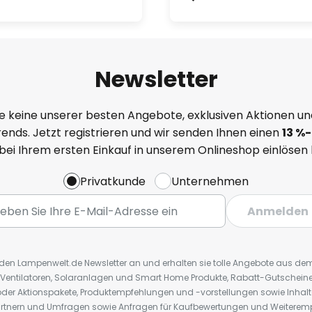
Newsletter
e keine unserer besten Angebote, exklusiven Aktionen un
ends. Jetzt registrieren und wir senden Ihnen einen
13
%
-
 bei Ihrem ersten Einkauf in unserem Onlineshop einlösen
Privatkunde
Unternehmen
Anmelden
r den Lampenwelt.de Newsletter an und erhalten sie tolle Angebote aus d
 Ventilatoren, Solaranlagen und Smart Home Produkte, Rabatt-Gutscheine,
der Aktionspakete, Produktempfehlungen und -vorstellungen sowie Inhal
rtnern und Umfragen sowie Anfragen für Kaufbewertungen und Weiteremp