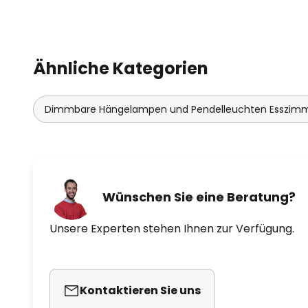
Ähnliche Kategorien
Dimmbare Hängelampen und Pendelleuchten Esszim
Wünschen Sie eine Beratung?
Unsere Experten stehen Ihnen zur Verfügung.
Kontaktieren Sie uns