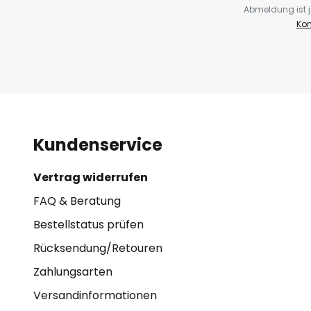
Abmeldung ist j
Kon
Kundenservice
Vertrag widerrufen
FAQ & Beratung
Bestellstatus prüfen
Rücksendung/Retouren
Zahlungsarten
Versandinformationen