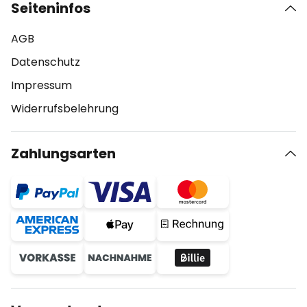
Seiteninfos
AGB
Datenschutz
Impressum
Widerrufsbelehrung
Zahlungsarten