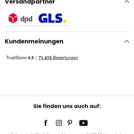
Versandpartner
Kundenmeinungen
Sie finden uns auch auf: