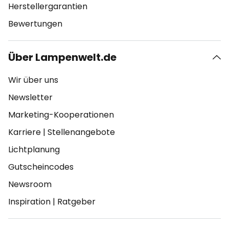
Herstellergarantien
Bewertungen
Über Lampenwelt.de
Wir über uns
Newsletter
Marketing-Kooperationen
Karriere
|
Stellenangebote
Lichtplanung
Gutscheincodes
Newsroom
Inspiration
|
Ratgeber