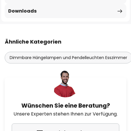
Downloads
Ähnliche Kategorien
Dimmbare Hängelampen und Pendelleuchten Esszimmer
Wünschen Sie eine Beratung?
Unsere Experten stehen Ihnen zur Verfügung.