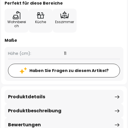
Perfekt für diese Bereiche
Wohnberei
Küche
Esszimmer
ch
Maße
Höhe (cm):
11
Haben Sie Fragen zu diesem Artikel?
Produktdetails
Produktbeschreibung
Bewertungen