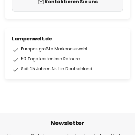
Kontaktieren Sie uns
Lampenwelt.de
Europas größte Markenauswahl
50 Tage kostenlose Retoure
Seit 25 Jahren Nr. 1 in Deutschland
Newsletter