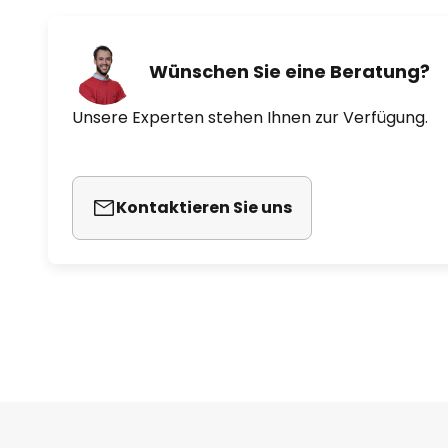
Wünschen Sie eine Beratung?
Unsere Experten stehen Ihnen zur Verfügung.
Kontaktieren Sie uns