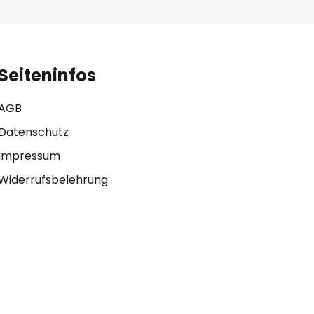
Seiteninfos
AGB
Datenschutz
Impressum
Widerrufsbelehrung