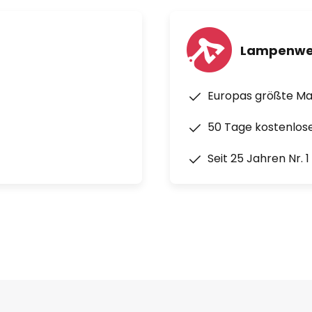
Lampenwe
Europas größte M
50 Tage kostenlos
Seit 25 Jahren Nr. 