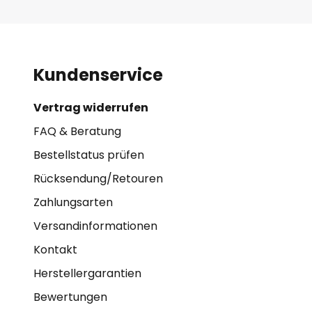
Kundenservice
Vertrag widerrufen
FAQ & Beratung
Bestellstatus prüfen
Rücksendung/Retouren
Zahlungsarten
Versandinformationen
Kontakt
Herstellergarantien
Bewertungen