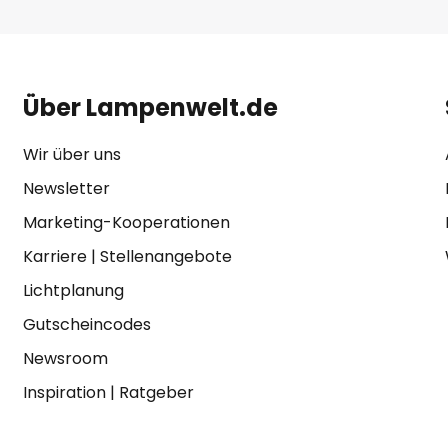
Über Lampenwelt.de
Wir über uns
Newsletter
Marketing-Kooperationen
Karriere
|
Stellenangebote
Lichtplanung
Gutscheincodes
Newsroom
Inspiration
|
Ratgeber