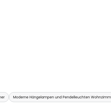
mer
Moderne Hängelampen und Pendelleuchten Wohnzimm