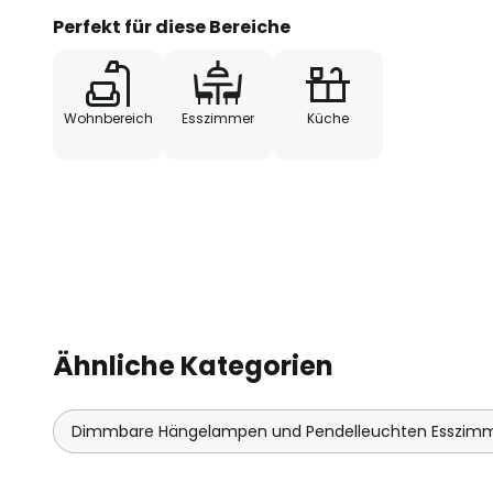
Perfekt für diese Bereiche
Wohnbereich
Esszimmer
Küche
Ähnliche Kategorien
Dimmbare Hängelampen und Pendelleuchten Esszim