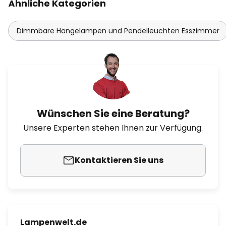
Ähnliche Kategorien
Dimmbare Hängelampen und Pendelleuchten Esszimmer
Wünschen Sie eine Beratung?
Unsere Experten stehen Ihnen zur Verfügung.
Kontaktieren Sie uns
Lampenwelt.de