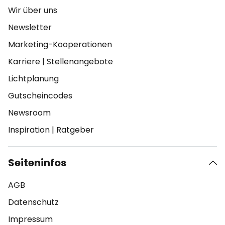
Wir über uns
Newsletter
Marketing-Kooperationen
Karriere
|
Stellenangebote
Lichtplanung
Gutscheincodes
Newsroom
Inspiration
|
Ratgeber
Seiteninfos
AGB
Datenschutz
Impressum