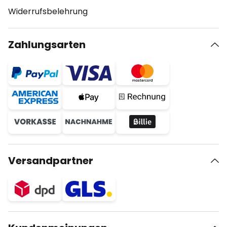
Widerrufsbelehrung
Zahlungsarten
Versandpartner