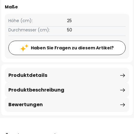
Maße
Höhe (cm):
25
Durchmesser (cm):
50
Haben Sie Fragen zu diesem Artikel?
Produktdetails
Produktbeschreibung
Bewertungen