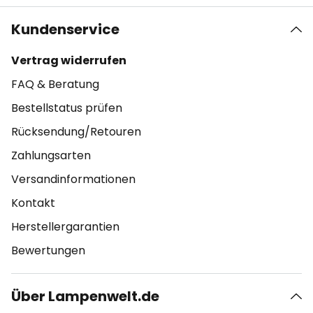
Kundenservice
Vertrag widerrufen
FAQ & Beratung
Bestellstatus prüfen
Rücksendung/Retouren
Zahlungsarten
Versandinformationen
Kontakt
Herstellergarantien
Bewertungen
Über Lampenwelt.de