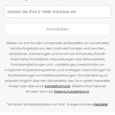
Anmelden
Melden Sie sich für den Lampenwelt.de Newsletter an und erhalten
sie tolle Angebote aus dem Sortiment Lampen und Leuchten,
Ventilatoren, Solaranlagen und Smart Home Produkte, Rabatt-
Gutscheine, Produktpreis-Reduzierungen oder Aktionspakete,
Produktempfehlungen und -vorstellungen sowie Inhalte von
möglichen Kooperationspartnern und Umfragen sowie Anfragen für
Kaufbewertungen und Weiterempfehlungen. Eine Abmeldung ist
jederzeit möglich über den Abmeldelink, den Sie in jedem Newsletter
finden oder über unser
Kontaktformular
. Weitere Informationen
erhalten Sie in der
Datenschutzerklärung
.
*Ab einem Mindestkaufpreis von 99 €. Ausgenommene
Hersteller
.