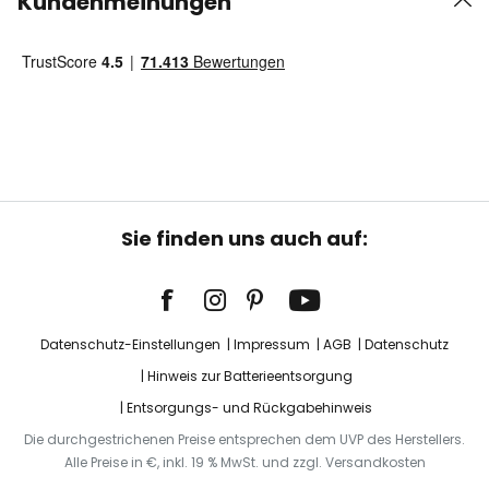
Kundenmeinungen
Sie finden uns auch auf:
Datenschutz-Einstellungen
Impressum
AGB
Datenschutz
Hinweis zur Batterieentsorgung
Entsorgungs- und Rückgabehinweis
Die durchgestrichenen Preise entsprechen dem UVP des Herstellers.
Alle Preise in €, inkl. 19 % MwSt. und zzgl. Versandkosten