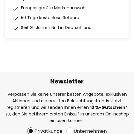
Europas größte Markenauswahl
50 Tage kostenlose Retoure
Seit 25 Jahren Nr. 1 in Deutschland
Newsletter
Verpassen Sie keine unserer besten Angebote, exklusiven
Aktionen und die neusten Beleuchtungstrends. Jetzt
registrieren und wir senden Ihnen einen
13
%
-Gutschein*
zu, den Sie bei Ihrem ersten Einkauf in unserem Onlineshop
einlösen können!
Privatkunde
Unternehmen