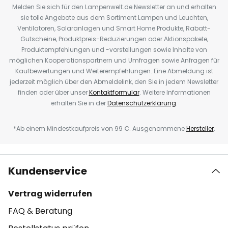
Melden Sie sich für den Lampenwelt.de Newsletter an und erhalten
sie tolle Angebote aus dem Sortiment Lampen und Leuchten,
Ventilatoren, Solaranlagen und Smart Home Produkte, Rabatt-
Gutscheine, Produktpreis-Reduzierungen oder Aktionspakete,
Produktempfehlungen und -vorstellungen sowie Inhalte von
möglichen Kooperationspartnern und Umfragen sowie Anfragen für
Kaufbewertungen und Weiterempfehlungen. Eine Abmeldung ist
jederzeit möglich über den Abmeldelink, den Sie in jedem Newsletter
finden oder über unser
Kontaktformular
. Weitere Informationen
erhalten Sie in der
Datenschutzerklärung
.
*Ab einem Mindestkaufpreis von 99 €. Ausgenommene
Hersteller
.
Kundenservice
Vertrag widerrufen
FAQ & Beratung