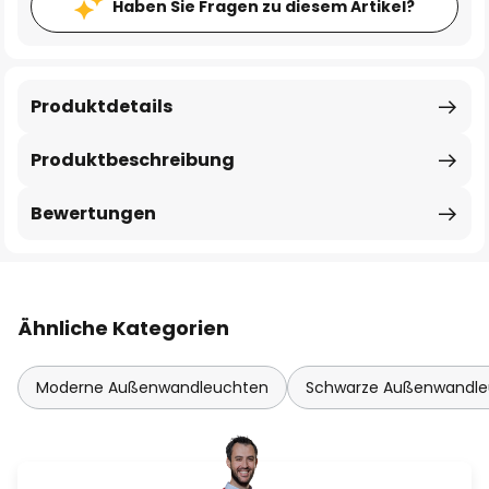
Haben Sie Fragen zu diesem Artikel?
Produktdetails
Produktbeschreibung
Bewertungen
Ähnliche Kategorien
Moderne Außenwandleuchten
Schwarze Außenwandle