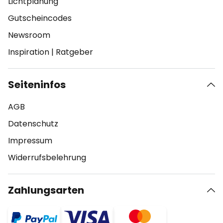
Lichtplanung
Gutscheincodes
Newsroom
Inspiration
|
Ratgeber
Seiteninfos
AGB
Datenschutz
Impressum
Widerrufsbelehrung
Zahlungsarten