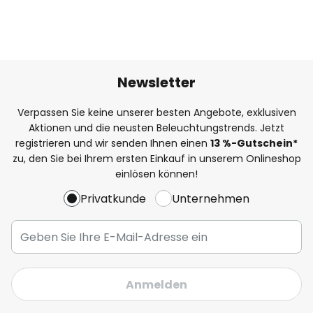
Newsletter
Verpassen Sie keine unserer besten Angebote, exklusiven
Aktionen und die neusten Beleuchtungstrends. Jetzt
registrieren und wir senden Ihnen einen
13
%
-Gutschein*
zu, den Sie bei Ihrem ersten Einkauf in unserem Onlineshop
einlösen können!
Privatkunde
Unternehmen
Anmelden