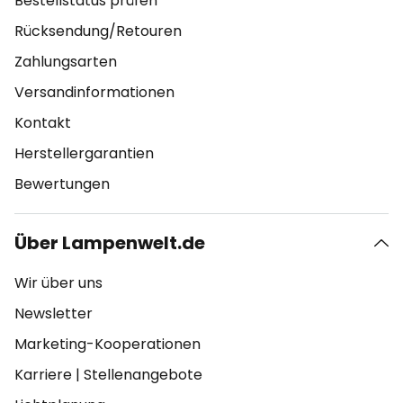
Bestellstatus prüfen
Rücksendung/Retouren
Zahlungsarten
Versandinformationen
Kontakt
Herstellergarantien
Bewertungen
Über Lampenwelt.de
Wir über uns
Newsletter
Marketing-Kooperationen
Karriere
|
Stellenangebote