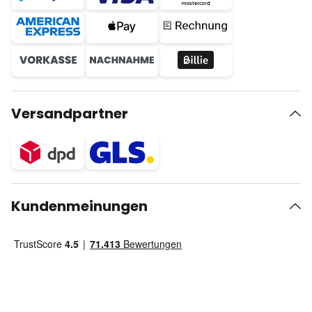
Versandpartner
Kundenmeinungen