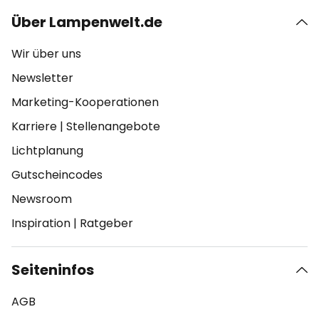
Über Lampenwelt.de
Wir über uns
Newsletter
Marketing-Kooperationen
Karriere
|
Stellenangebote
Lichtplanung
Gutscheincodes
Newsroom
Inspiration
|
Ratgeber
Seiteninfos
AGB