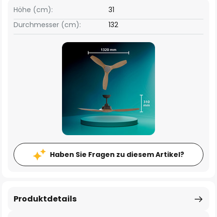
Höhe (cm):
31
Durchmesser (cm):
132
Haben Sie Fragen zu diesem Artikel?
Produktdetails