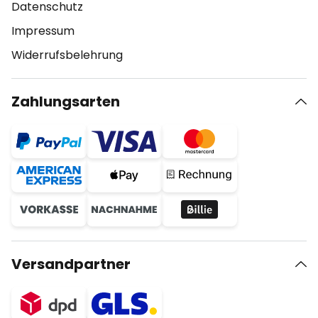
Datenschutz
Impressum
Widerrufsbelehrung
Zahlungsarten
Versandpartner