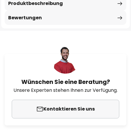
Produktbeschreibung
Bewertungen
Wünschen Sie eine Beratung?
Unsere Experten stehen Ihnen zur Verfügung.
Kontaktieren Sie uns