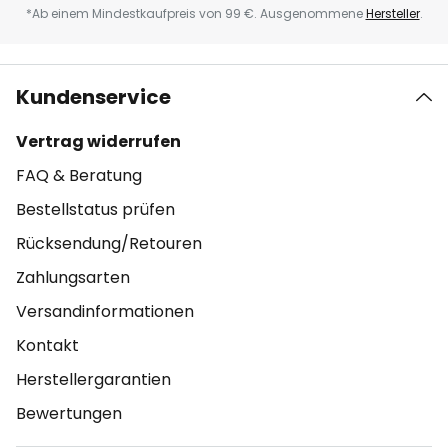
*Ab einem Mindestkaufpreis von 99 €. Ausgenommene
Hersteller
.
Kundenservice
Vertrag widerrufen
FAQ & Beratung
Bestellstatus prüfen
Rücksendung/Retouren
Zahlungsarten
Versandinformationen
Kontakt
Herstellergarantien
Bewertungen