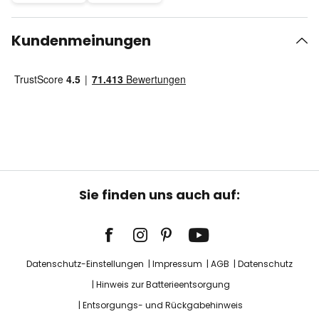
Kundenmeinungen
Sie finden uns auch auf:
Datenschutz-Einstellungen
Impressum
AGB
Datenschutz
Hinweis zur Batterieentsorgung
Entsorgungs- und Rückgabehinweis