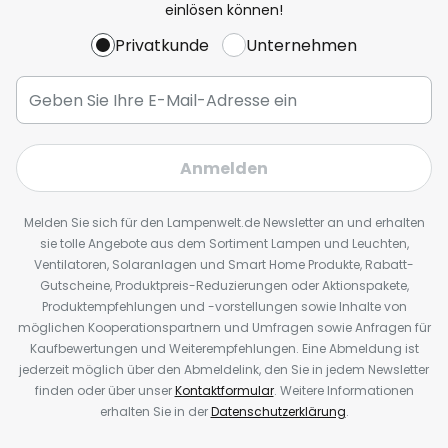
einlösen können!
Privatkunde
Unternehmen
Anmelden
Melden Sie sich für den Lampenwelt.de Newsletter an und erhalten
sie tolle Angebote aus dem Sortiment Lampen und Leuchten,
Ventilatoren, Solaranlagen und Smart Home Produkte, Rabatt-
Gutscheine, Produktpreis-Reduzierungen oder Aktionspakete,
Produktempfehlungen und -vorstellungen sowie Inhalte von
möglichen Kooperationspartnern und Umfragen sowie Anfragen für
Kaufbewertungen und Weiterempfehlungen. Eine Abmeldung ist
jederzeit möglich über den Abmeldelink, den Sie in jedem Newsletter
finden oder über unser
Kontaktformular
. Weitere Informationen
erhalten Sie in der
Datenschutzerklärung
.