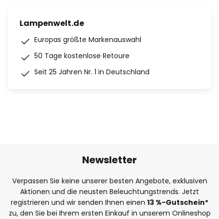
Lampenwelt.de
Europas größte Markenauswahl
50 Tage kostenlose Retoure
Seit 25 Jahren Nr. 1 in Deutschland
Newsletter
Verpassen Sie keine unserer besten Angebote, exklusiven
Aktionen und die neusten Beleuchtungstrends. Jetzt
registrieren und wir senden Ihnen einen
13
%
-Gutschein*
zu, den Sie bei Ihrem ersten Einkauf in unserem Onlineshop