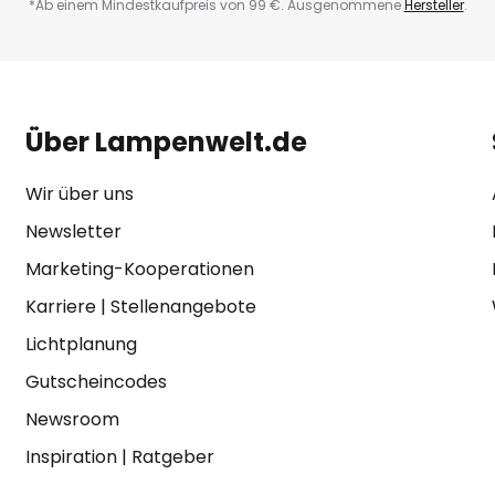
*Ab einem Mindestkaufpreis von 99 €. Ausgenommene
Hersteller
.
Über Lampenwelt.de
Wir über uns
Newsletter
Marketing-Kooperationen
Karriere
|
Stellenangebote
Lichtplanung
Gutscheincodes
Newsroom
Inspiration
|
Ratgeber