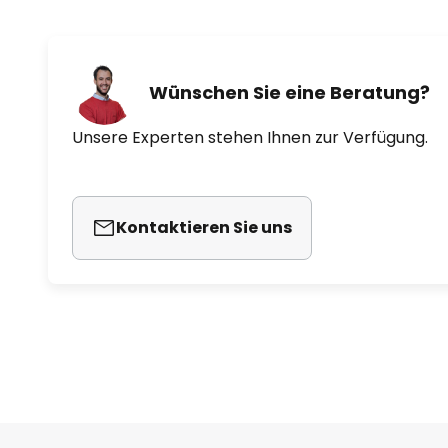
Wünschen Sie eine Beratung?
Unsere Experten stehen Ihnen zur Verfügung.
Kontaktieren Sie uns