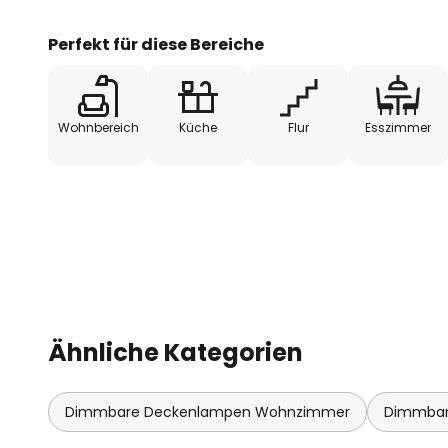
Perfekt für diese Bereiche
Wohnbereich
Küche
Flur
Esszimmer
Ähnliche Kategorien
Dimmbare Deckenlampen Wohnzimmer
Dimmbar