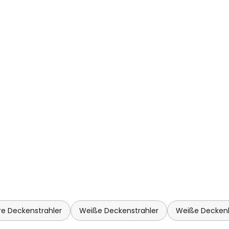
e Deckenstrahler
Weiße Deckenstrahler
Weiße Decken