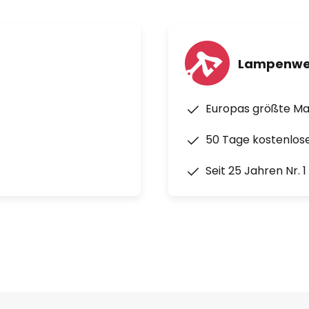
Lampenwe
Europas größte M
50 Tage kostenlos
Seit 25 Jahren Nr. 