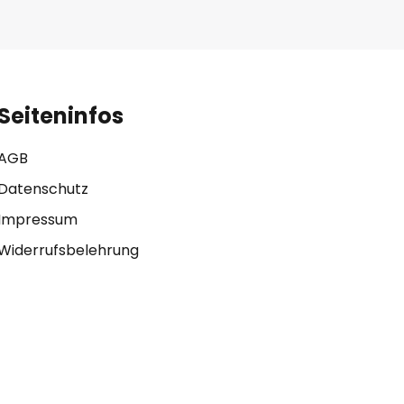
Seiteninfos
AGB
Datenschutz
Impressum
Widerrufsbelehrung