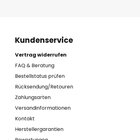
Kundenservice
Vertrag widerrufen
FAQ & Beratung
Bestellstatus prüfen
Rücksendung/Retouren
Zahlungsarten
Versandinformationen
Kontakt
Herstellergarantien
Bewertungen