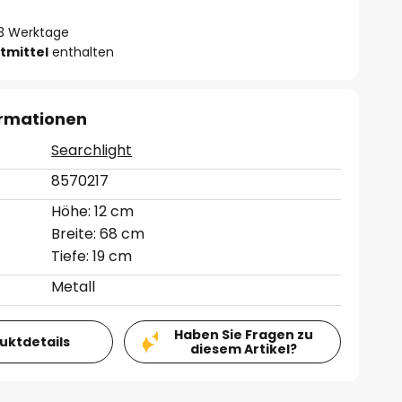
- 3 Werktage
tmittel
enthalten
ormationen
Searchlight
8570217
Höhe: 12 cm
Breite: 68 cm
Tiefe: 19 cm
Metall
Haben Sie Fragen zu
duktdetails
diesem Artikel?