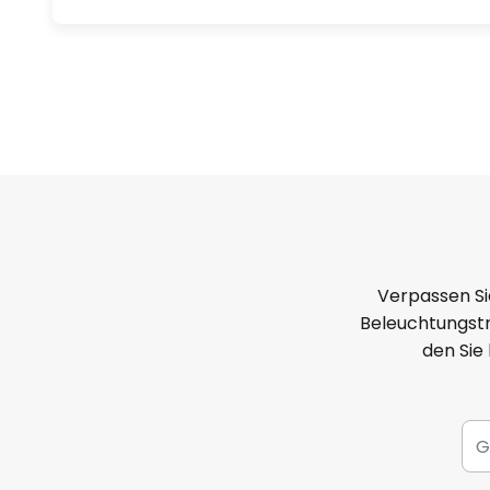
Verpassen Si
Beleuchtungstr
den Sie