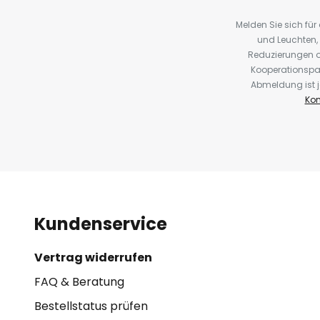
Melden Sie sich fü
und Leuchten,
Reduzierungen o
Kooperationspa
Abmeldung ist j
Kon
Kundenservice
Vertrag widerrufen
FAQ & Beratung
Bestellstatus prüfen