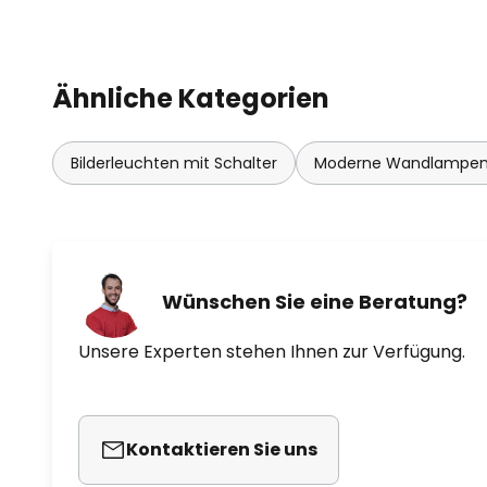
Ähnliche Kategorien
Bilderleuchten mit Schalter
Moderne Wandlampe
Wünschen Sie eine Beratung?
Unsere Experten stehen Ihnen zur Verfügung.
Kontaktieren Sie uns