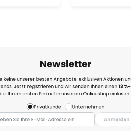
Newsletter
e keine unserer besten Angebote, exklusiven Aktionen un
ends. Jetzt registrieren und wir senden Ihnen einen
13
%
-
 bei Ihrem ersten Einkauf in unserem Onlineshop einlösen
Privatkunde
Unternehmen
Anmelden