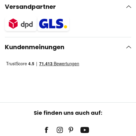
Versandpartner
Kundenmeinungen
Sie finden uns auch auf: