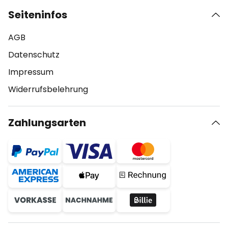
Seiteninfos
AGB
Datenschutz
Impressum
Widerrufsbelehrung
Zahlungsarten