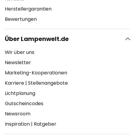
Herstellergarantien
Bewertungen
Über Lampenwelt.de
Wir über uns
Newsletter
Marketing-Kooperationen
Karriere
|
Stellenangebote
Lichtplanung
Gutscheincodes
Newsroom
Inspiration
|
Ratgeber