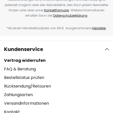
jederzeit möglich über den Abmeldelink, den Sie in jedem Newsletter
finden oder über unser
Kontaktformular
. Weitere Informationen
erhalten Sie in der
Datenschutzerklärung
.
*Ab einem Mindestkaufpreis von 99 €. Ausgenommene
Hersteller
.
Kundenservice
Vertrag widerrufen
FAQ & Beratung
Bestellstatus prüfen
Rücksendung/Retouren
Zahlungsarten
Versandinformationen
Kontakt