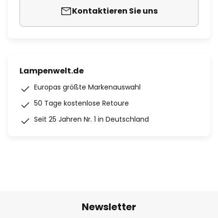
Kontaktieren Sie uns
Lampenwelt.de
Europas größte Markenauswahl
50 Tage kostenlose Retoure
Seit 25 Jahren Nr. 1 in Deutschland
Newsletter