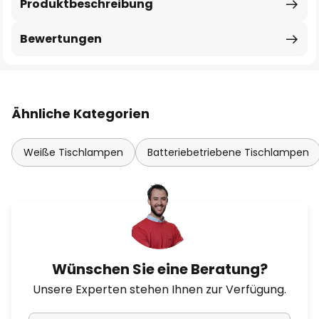
Produktbeschreibung
Bewertungen
Ähnliche Kategorien
Weiße Tischlampen
Batteriebetriebene Tischlampen
Wünschen Sie eine Beratung?
Unsere Experten stehen Ihnen zur Verfügung.