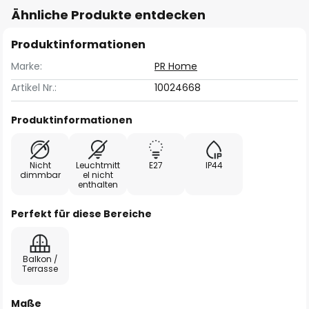
Ähnliche Produkte entdecken
Produktinformationen
Marke:
PR Home
Artikel Nr.:
10024668
Produktinformationen
Nicht
Leuchtmitt
E27
IP44
dimmbar
el nicht
enthalten
Perfekt für diese Bereiche
Balkon /
Terrasse
Maße