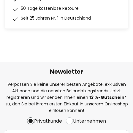
50 Tage kostenlose Retoure
Seit 25 Jahren Nr. 1 in Deutschland
Newsletter
Verpassen Sie keine unserer besten Angebote, exklusiven
Aktionen und die neusten Beleuchtungstrends. Jetzt
registrieren und wir senden Ihnen einen
13
%
-Gutschein*
zu, den Sie bei Ihrem ersten Einkauf in unserem Onlineshop
einlösen können!
Privatkunde
Unternehmen