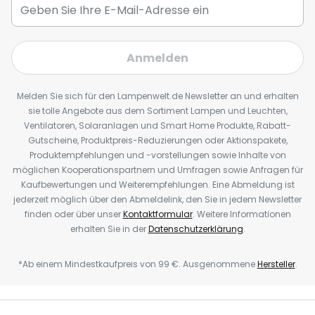
Anmelden
Melden Sie sich für den Lampenwelt.de Newsletter an und erhalten
sie tolle Angebote aus dem Sortiment Lampen und Leuchten,
Ventilatoren, Solaranlagen und Smart Home Produkte, Rabatt-
Gutscheine, Produktpreis-Reduzierungen oder Aktionspakete,
Produktempfehlungen und -vorstellungen sowie Inhalte von
möglichen Kooperationspartnern und Umfragen sowie Anfragen für
Kaufbewertungen und Weiterempfehlungen. Eine Abmeldung ist
jederzeit möglich über den Abmeldelink, den Sie in jedem Newsletter
finden oder über unser
Kontaktformular
. Weitere Informationen
erhalten Sie in der
Datenschutzerklärung
.
*Ab einem Mindestkaufpreis von 99 €. Ausgenommene
Hersteller
.