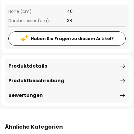
Höhe (cm):
40
Durchmesser (cm):
38
Haben Sie Fragen zu diesem Artikel?
Produktdetails
Produktbeschreibung
Bewertungen
Ähnliche Kategorien