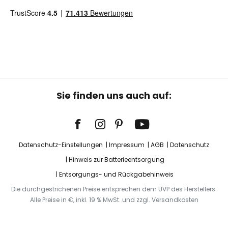
Sie finden uns auch auf:
Datenschutz-Einstellungen
Impressum
AGB
Datenschutz
Hinweis zur Batterieentsorgung
Entsorgungs- und Rückgabehinweis
Die durchgestrichenen Preise entsprechen dem UVP des Herstellers.
Alle Preise in €, inkl. 19 % MwSt. und zzgl. Versandkosten