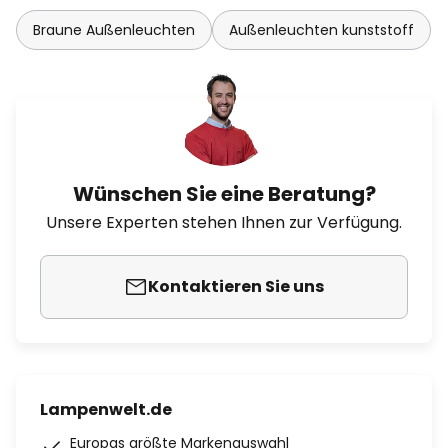
Braune Außenleuchten
Außenleuchten kunststoff
Wünschen Sie eine Beratung?
Unsere Experten stehen Ihnen zur Verfügung.
Kontaktieren Sie uns
Lampenwelt.de
Europas größte Markenauswahl