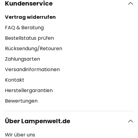
Kundenservice
Vertrag widerrufen
FAQ & Beratung
Bestellstatus prüfen
Rücksendung/Retouren
Zahlungsarten
Versandinformationen
Kontakt
Herstellergarantien
Bewertungen
Über Lampenwelt.de
Wir über uns