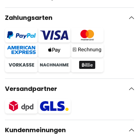
Zahlungsarten
Versandpartner
Kundenmeinungen