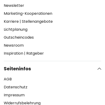
Newsletter
Marketing-Kooperationen
Karriere
|
Stellenangebote
Lichtplanung
Gutscheincodes
Newsroom
Inspiration
|
Ratgeber
Seiteninfos
AGB
Datenschutz
Impressum
Widerrufsbelehrung