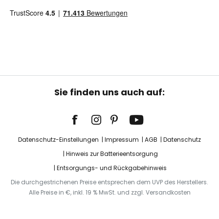
Sie finden uns auch auf:
Datenschutz-Einstellungen
Impressum
AGB
Datenschutz
Hinweis zur Batterieentsorgung
Entsorgungs- und Rückgabehinweis
Die durchgestrichenen Preise entsprechen dem UVP des Herstellers.
Alle Preise in €, inkl. 19 % MwSt. und zzgl. Versandkosten