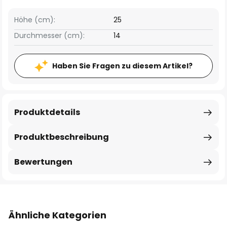
Höhe (cm):
25
Durchmesser (cm):
14
Haben Sie Fragen zu diesem Artikel?
Produktdetails
Produktbeschreibung
Bewertungen
Ähnliche Kategorien