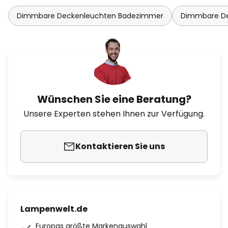
Dimmbare Deckenleuchten Badezimmer
Dimmbare D
Wünschen Sie eine Beratung?
Unsere Experten stehen Ihnen zur Verfügung.
Kontaktieren Sie uns
Lampenwelt.de
Europas größte Markenauswahl