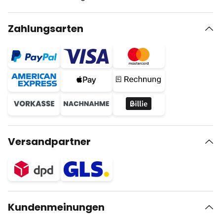
Zahlungsarten
Versandpartner
Kundenmeinungen