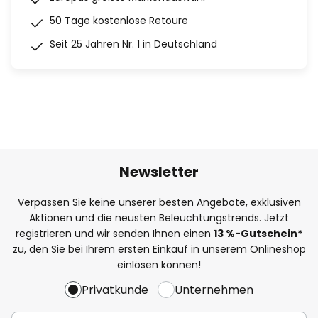
50 Tage kostenlose Retoure
Seit 25 Jahren Nr. 1 in Deutschland
Newsletter
Verpassen Sie keine unserer besten Angebote, exklusiven
Aktionen und die neusten Beleuchtungstrends. Jetzt
registrieren und wir senden Ihnen einen
13
%
-Gutschein*
zu, den Sie bei Ihrem ersten Einkauf in unserem Onlineshop
einlösen können!
Privatkunde
Unternehmen