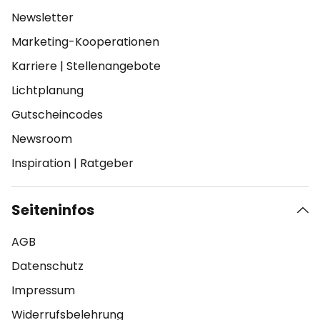
Newsletter
Marketing-Kooperationen
Karriere
|
Stellenangebote
Lichtplanung
Gutscheincodes
Newsroom
Inspiration
|
Ratgeber
Seiteninfos
AGB
Datenschutz
Impressum
Widerrufsbelehrung