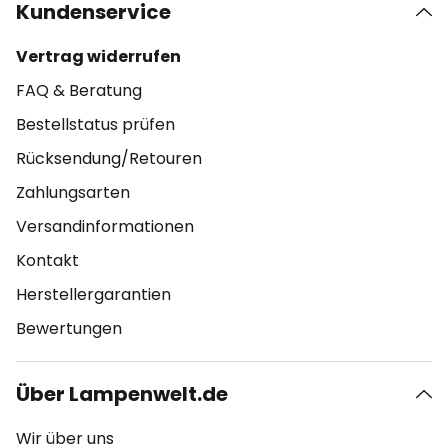
Kundenservice
Vertrag widerrufen
FAQ & Beratung
Bestellstatus prüfen
Rücksendung/Retouren
Zahlungsarten
Versandinformationen
Kontakt
Herstellergarantien
Bewertungen
Über Lampenwelt.de
Wir über uns