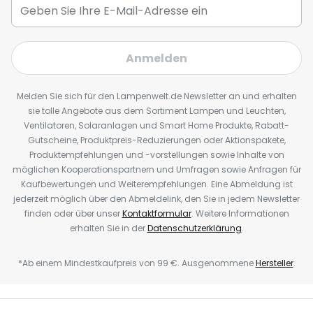
Anmelden
Melden Sie sich für den Lampenwelt.de Newsletter an und erhalten
sie tolle Angebote aus dem Sortiment Lampen und Leuchten,
Ventilatoren, Solaranlagen und Smart Home Produkte, Rabatt-
Gutscheine, Produktpreis-Reduzierungen oder Aktionspakete,
Produktempfehlungen und -vorstellungen sowie Inhalte von
möglichen Kooperationspartnern und Umfragen sowie Anfragen für
Kaufbewertungen und Weiterempfehlungen. Eine Abmeldung ist
jederzeit möglich über den Abmeldelink, den Sie in jedem Newsletter
finden oder über unser
Kontaktformular
. Weitere Informationen
erhalten Sie in der
Datenschutzerklärung
.
*Ab einem Mindestkaufpreis von 99 €. Ausgenommene
Hersteller
.