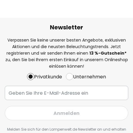
Newsletter
Verpassen Sie keine unserer besten Angebote, exklusiven
Aktionen und die neusten Beleuchtungstrends. Jetzt
registrieren und wir senden Ihnen einen
13
%
-Gutschein*
zu, den Sie bei Ihrem ersten Einkauf in unserem Onlineshop
einlösen können!
Privatkunde
Unternehmen
Anmelden
Melden Sie sich für den Lampenwelt.de Newsletter an und erhalten