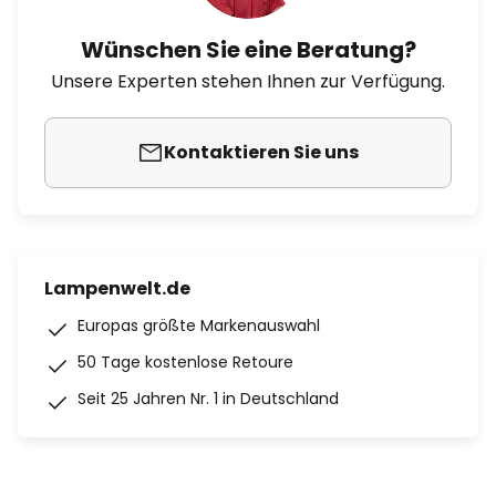
Wünschen Sie eine Beratung?
Unsere Experten stehen Ihnen zur Verfügung.
Kontaktieren Sie uns
Lampenwelt.de
Europas größte Markenauswahl
50 Tage kostenlose Retoure
Seit 25 Jahren Nr. 1 in Deutschland