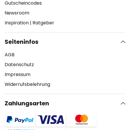
Gutscheincodes
Newsroom
Inspiration
|
Ratgeber
Seiteninfos
AGB
Datenschutz
Impressum
Widerrufsbelehrung
Zahlungsarten