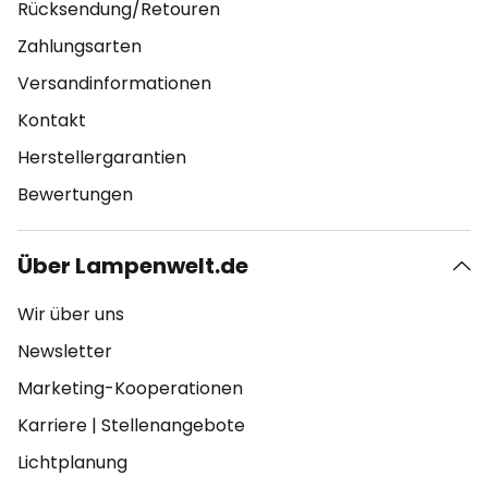
Rücksendung/Retouren
Zahlungsarten
Versandinformationen
Kontakt
Herstellergarantien
Bewertungen
Über Lampenwelt.de
Wir über uns
Newsletter
Marketing-Kooperationen
Karriere
|
Stellenangebote
Lichtplanung