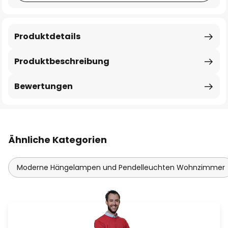
Produktdetails
Produktbeschreibung
Bewertungen
Ähnliche Kategorien
Moderne Hängelampen und Pendelleuchten Wohnzimmer