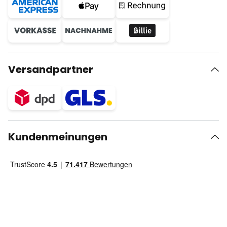
Versandpartner
Kundenmeinungen