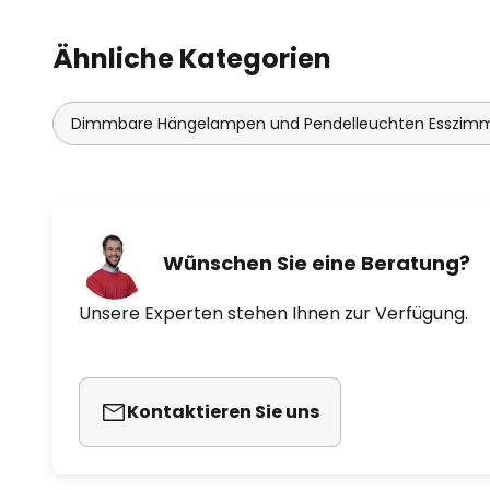
Ähnliche Kategorien
Dimmbare Hängelampen und Pendelleuchten Esszim
Wünschen Sie eine Beratung?
Unsere Experten stehen Ihnen zur Verfügung.
Kontaktieren Sie uns