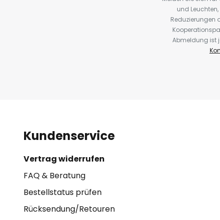
und Leuchten,
Reduzierungen o
Kooperationspa
Abmeldung ist j
Kon
Kundenservice
Vertrag widerrufen
FAQ & Beratung
Bestellstatus prüfen
Rücksendung/Retouren