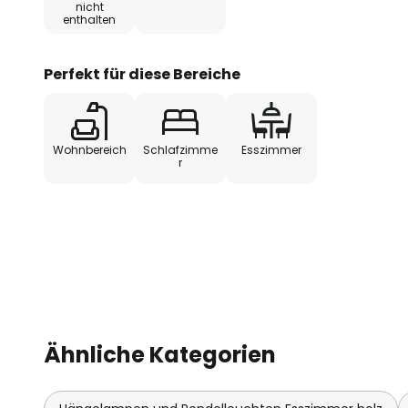
nicht
enthalten
Perfekt für diese Bereiche
Wohnbereich
Schlafzimme
Esszimmer
r
Ähnliche Kategorien