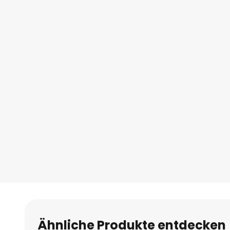
Ähnliche Produkte entdecken