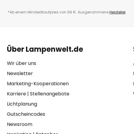
*Ab einem Mindestkaufpreis von 99 €. Ausgenommene
Hersteller
.
Über Lampenwelt.de
Wir über uns
Newsletter
Marketing-Kooperationen
Karriere
|
Stellenangebote
Lichtplanung
Gutscheincodes
Newsroom