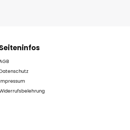
Seiteninfos
AGB
Datenschutz
Impressum
Widerrufsbelehrung