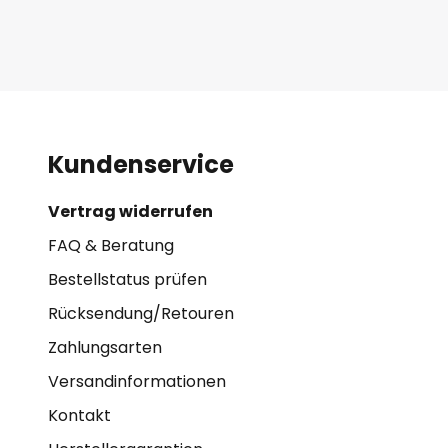
Kundenservice
Vertrag widerrufen
FAQ & Beratung
Bestellstatus prüfen
Rücksendung/Retouren
Zahlungsarten
Versandinformationen
Kontakt