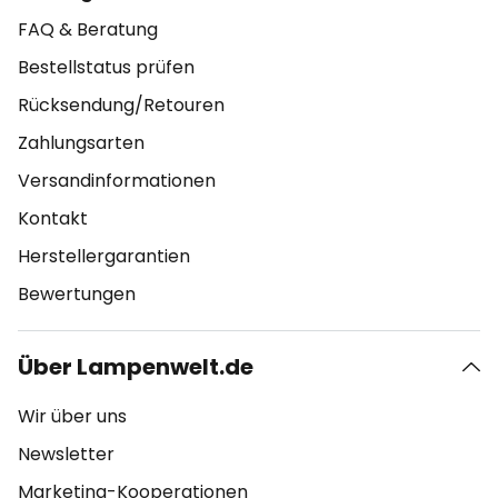
FAQ & Beratung
Bestellstatus prüfen
Rücksendung/Retouren
Zahlungsarten
Versandinformationen
Kontakt
Herstellergarantien
Bewertungen
Über Lampenwelt.de
Wir über uns
Newsletter
Marketing-Kooperationen