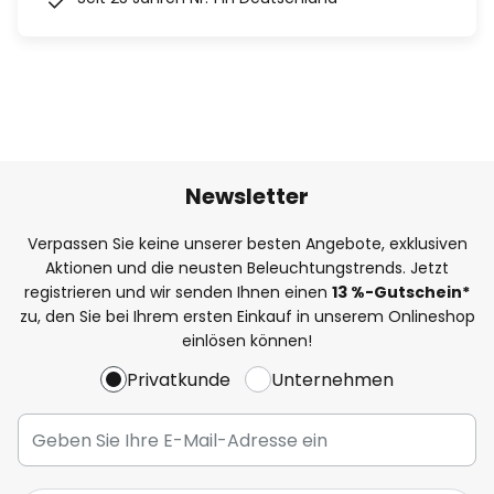
Newsletter
Verpassen Sie keine unserer besten Angebote, exklusiven
Aktionen und die neusten Beleuchtungstrends. Jetzt
registrieren und wir senden Ihnen einen
13
%
-Gutschein*
zu, den Sie bei Ihrem ersten Einkauf in unserem Onlineshop
einlösen können!
Privatkunde
Unternehmen