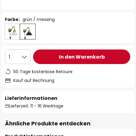
Farbe:
grün / messing
In den Warenkorb
1
50 Tage kostenlose Retoure
Kauf auf Rechnung
Lieferinformationen
Lieferzeit: 11 - 16 Werktage
Ähnliche Produkte entdecken