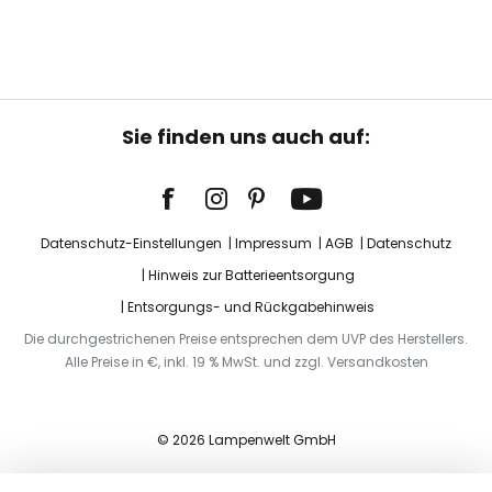
Sie finden uns auch auf:
Datenschutz-Einstellungen
Impressum
AGB
Datenschutz
Hinweis zur Batterieentsorgung
Entsorgungs- und Rückgabehinweis
Die durchgestrichenen Preise entsprechen dem UVP des Herstellers.
Alle Preise in €, inkl. 19 % MwSt. und zzgl. Versandkosten
© 2026 Lampenwelt GmbH