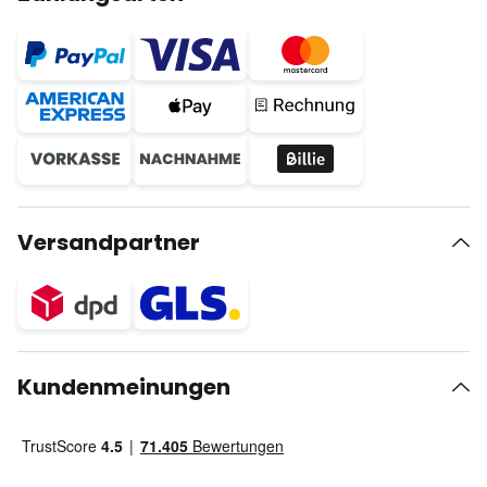
Versandpartner
Kundenmeinungen