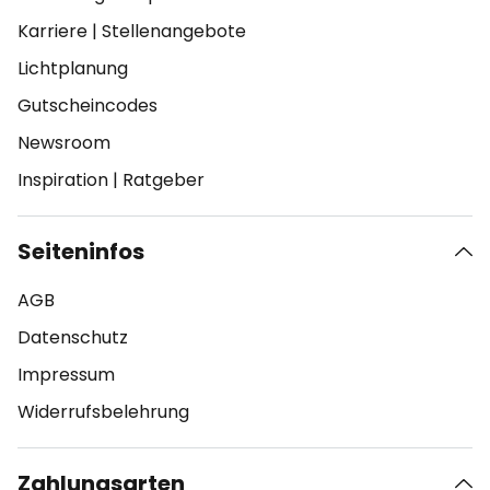
Karriere
|
Stellenangebote
Lichtplanung
Gutscheincodes
Newsroom
Inspiration
|
Ratgeber
Seiteninfos
AGB
Datenschutz
Impressum
Widerrufsbelehrung
Zahlungsarten