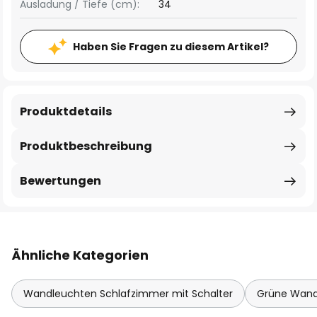
Ausladung / Tiefe (cm):
34
Haben Sie Fragen zu diesem Artikel?
Produktdetails
Produktbeschreibung
Bewertungen
Ähnliche Kategorien
Wandleuchten Schlafzimmer mit Schalter
Grüne Wand