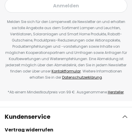
Anmelden
Melden Sie sich für den Lampenwelt.de Newsletter an und erhalten
sie tolle Angebote aus dem Sortiment Lampen und Leuchten,
Ventilatoren, Solaranlagen und Smart Home Produkte, Rabatt-
Gutscheine, Produktpreis-Reduzierungen oder Aktionspakete,
Produktempfehlungen und -vorstellungen sowie Inhalte von
möglichen Kooperationspartnern und Umfragen sowie Anfragen für
Kaufbewertungen und Weiterempfehlungen. Eine Abmeldung ist
jederzeit möglich über den Abmeldelink, den Sie in jedem Newsletter
finden oder über unser
Kontaktformular
. Weitere Informationen
erhalten Sie in der
Datenschutzerklärung
.
*Ab einem Mindestkaufpreis von 99 €. Ausgenommene
Hersteller
.
Kundenservice
Vertrag widerrufen