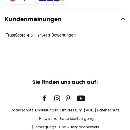
Kundenmeinungen
Sie finden uns auch auf:
Datenschutz-Einstellungen
Impressum
AGB
Datenschutz
Hinweis zur Batterieentsorgung
Entsorgungs- und Rückgabehinweis