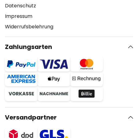
Datenschutz
Impressum
Widerrufsbelehrung
Zahlungsarten
Versandpartner