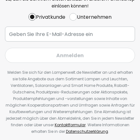
einlösen können!
Privatkunde
Unternehmen
Anmelden
Melden Sie sich für den Lampenwelt.de Newsletter an und erhalten
sie tolle Angebote aus dem Sortiment Lampen und Leuchten,
Ventilatoren, Solaranlagen und Smart Home Produkte, Rabatt-
Gutscheine, Produktpreis-Reduzierungen oder Aktionspakete,
Produktempfehlungen und -vorstellungen sowie Inhalte von
möglichen Kooperationspartnern und Umfragen sowie Anfragen für
Kaufbewertungen und Weiterempfehlungen. Eine Abmeldung ist
jederzeit möglich über den Abmeldelink, den Sie in jedem Newsletter
finden oder über unser
Kontaktformular
. Weitere Informationen
erhalten Sie in der
Datenschutzerklärung
.