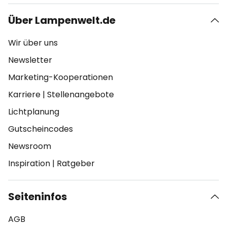
Über Lampenwelt.de
Wir über uns
Newsletter
Marketing-Kooperationen
Karriere
|
Stellenangebote
Lichtplanung
Gutscheincodes
Newsroom
Inspiration
|
Ratgeber
Seiteninfos
AGB