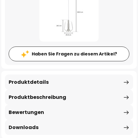
Haben Sie Fragen zu diesem Artikel?
Produktdetails
Produktbeschreibung
Bewertungen
Downloads