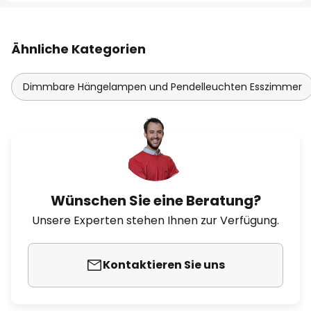
Ähnliche Kategorien
Dimmbare Hängelampen und Pendelleuchten Esszimmer
Wünschen Sie eine Beratung?
Unsere Experten stehen Ihnen zur Verfügung.
Kontaktieren Sie uns