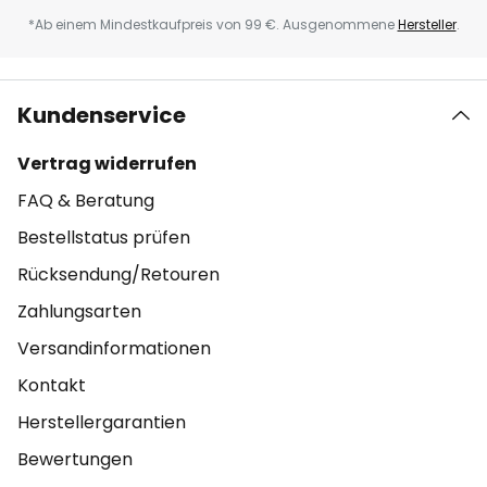
*Ab einem Mindestkaufpreis von 99 €. Ausgenommene
Hersteller
.
Kundenservice
Vertrag widerrufen
FAQ & Beratung
Bestellstatus prüfen
Rücksendung/Retouren
Zahlungsarten
Versandinformationen
Kontakt
Herstellergarantien
Bewertungen