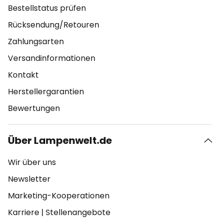
Bestellstatus prüfen
Rücksendung/Retouren
Zahlungsarten
Versandinformationen
Kontakt
Herstellergarantien
Bewertungen
Über Lampenwelt.de
Wir über uns
Newsletter
Marketing-Kooperationen
Karriere
|
Stellenangebote