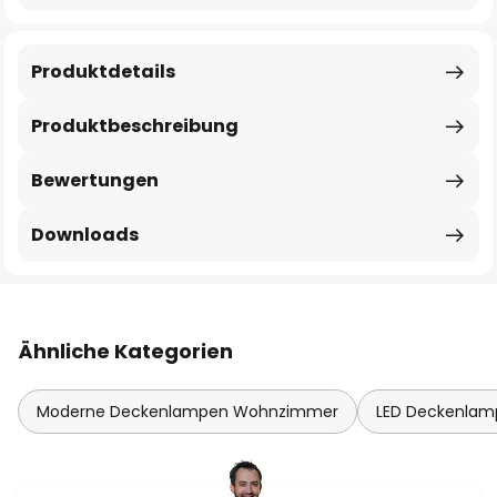
Produktdetails
Produktbeschreibung
Bewertungen
Downloads
Ähnliche Kategorien
Moderne Deckenlampen Wohnzimmer
LED Deckenla