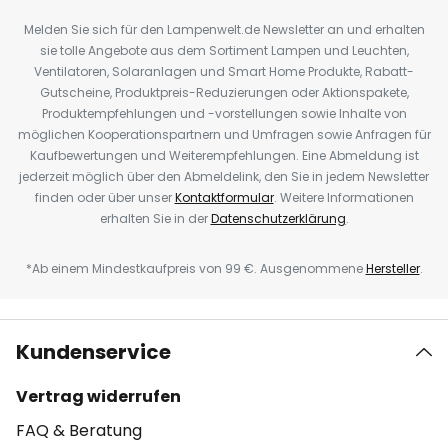
Melden Sie sich für den Lampenwelt.de Newsletter an und erhalten
sie tolle Angebote aus dem Sortiment Lampen und Leuchten,
Ventilatoren, Solaranlagen und Smart Home Produkte, Rabatt-
Gutscheine, Produktpreis-Reduzierungen oder Aktionspakete,
Produktempfehlungen und -vorstellungen sowie Inhalte von
möglichen Kooperationspartnern und Umfragen sowie Anfragen für
Kaufbewertungen und Weiterempfehlungen. Eine Abmeldung ist
jederzeit möglich über den Abmeldelink, den Sie in jedem Newsletter
finden oder über unser
Kontaktformular
. Weitere Informationen
erhalten Sie in der
Datenschutzerklärung
.
*Ab einem Mindestkaufpreis von 99 €. Ausgenommene
Hersteller
.
Kundenservice
Vertrag widerrufen
FAQ & Beratung