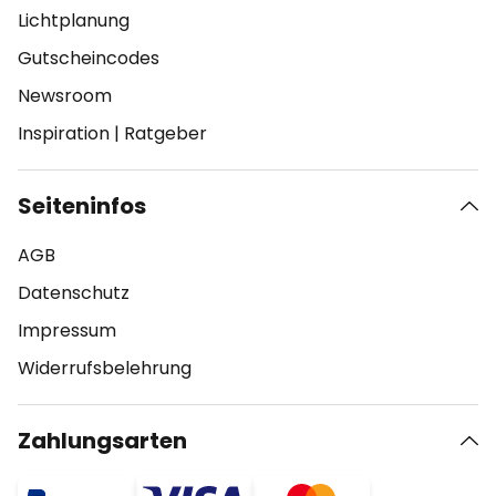
Lichtplanung
Gutscheincodes
Newsroom
Inspiration
|
Ratgeber
Seiteninfos
AGB
Datenschutz
Impressum
Widerrufsbelehrung
Zahlungsarten