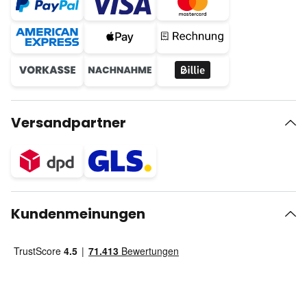
Versandpartner
Kundenmeinungen