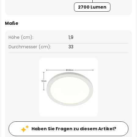
2700 Lumen
Maße
Höhe (cm):
1,9
Durchmesser (cm):
33
Haben Sie Fragen zu diesem Artikel?