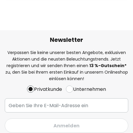
Newsletter
Verpassen Sie keine unserer besten Angebote, exklusiven
Aktionen und die neusten Beleuchtungstrends. Jetzt
registrieren und wir senden Ihnen einen
13
%
-Gutschein*
zu, den Sie bei Ihrem ersten Einkauf in unserem Onlineshop
einlösen können!
Privatkunde
Unternehmen
Anmelden