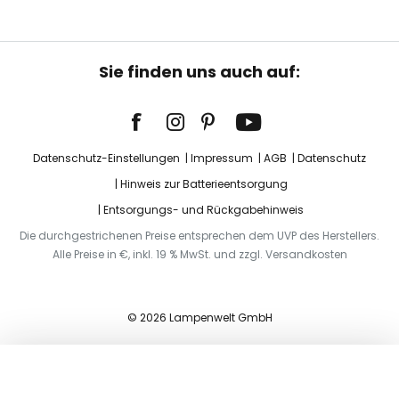
Sie finden uns auch auf:
Datenschutz-Einstellungen
Impressum
AGB
Datenschutz
Hinweis zur Batterieentsorgung
Entsorgungs- und Rückgabehinweis
Die durchgestrichenen Preise entsprechen dem UVP des Herstellers.
Alle Preise in €, inkl. 19 % MwSt. und zzgl. Versandkosten
© 2026 Lampenwelt GmbH
In den Warenkorb