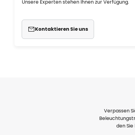
Unsere Experten stehen Ihnen zur Verfügung.
Kontaktieren Sie uns
Verpassen Si
Beleuchtungstr
den Sie