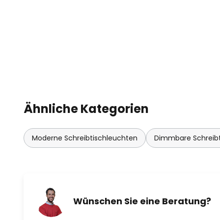
Ähnliche Kategorien
Moderne Schreibtischleuchten
Dimmbare Schreibt
Wünschen Sie eine Beratung?