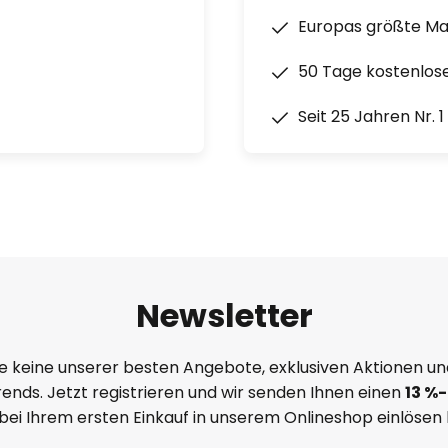
Europas größte M
50 Tage kostenlos
Seit 25 Jahren Nr. 
Newsletter
e keine unserer besten Angebote, exklusiven Aktionen un
ends. Jetzt registrieren und wir senden Ihnen einen
13
%
-
 bei Ihrem ersten Einkauf in unserem Onlineshop einlösen