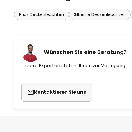
Prios Deckenleuchten
Silberne Deckenleuchten
Wünschen Sie eine Beratung?
Unsere Experten stehen Ihnen zur Verfügung.
Kontaktieren Sie uns