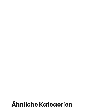
Ähnliche Kategorien