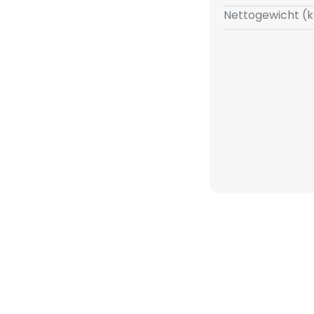
Nettogewicht (k