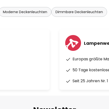
Moderne Deckenleuchten
Dimmbare Deckenleuchten
Lampenwe
Europas größte M
50 Tage kostenlos
Seit 25 Jahren Nr. 