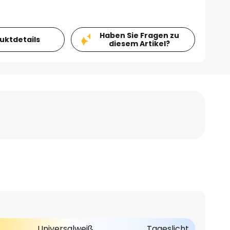
Haben Sie Fragen zu
duktdetails
diesem Artikel?
Universalweiß
Tageslicht