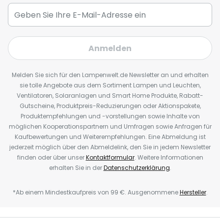
Anmelden
Melden Sie sich für den Lampenwelt.de Newsletter an und erhalten
sie tolle Angebote aus dem Sortiment Lampen und Leuchten,
Ventilatoren, Solaranlagen und Smart Home Produkte, Rabatt-
Gutscheine, Produktpreis-Reduzierungen oder Aktionspakete,
Produktempfehlungen und -vorstellungen sowie Inhalte von
möglichen Kooperationspartnern und Umfragen sowie Anfragen für
Kaufbewertungen und Weiterempfehlungen. Eine Abmeldung ist
jederzeit möglich über den Abmeldelink, den Sie in jedem Newsletter
finden oder über unser
Kontaktformular
. Weitere Informationen
erhalten Sie in der
Datenschutzerklärung
.
*Ab einem Mindestkaufpreis von 99 €. Ausgenommene
Hersteller
.