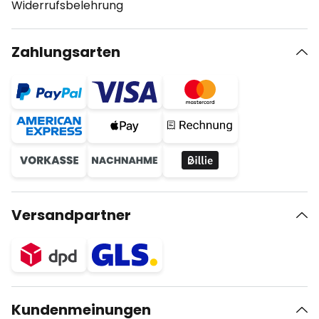
Widerrufsbelehrung
Zahlungsarten
Versandpartner
Kundenmeinungen