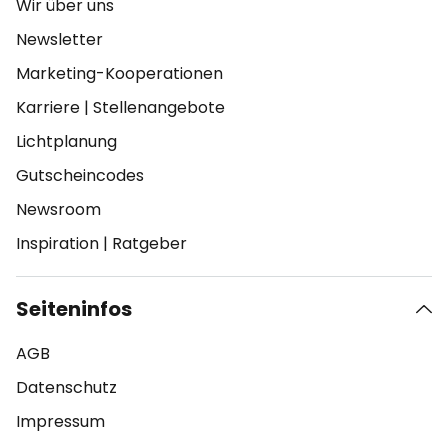
Wir über uns
Newsletter
Marketing-Kooperationen
Karriere
|
Stellenangebote
Lichtplanung
Gutscheincodes
Newsroom
Inspiration
|
Ratgeber
Seiteninfos
AGB
Datenschutz
Impressum