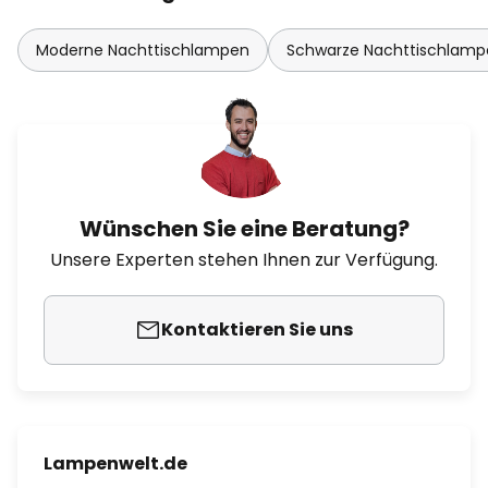
Moderne Nachttischlampen
Schwarze Nachttischlamp
Wünschen Sie eine Beratung?
Unsere Experten stehen Ihnen zur Verfügung.
Kontaktieren Sie uns
Lampenwelt.de