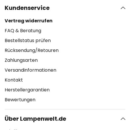
Kundenservice
Vertrag widerrufen
FAQ & Beratung
Bestellstatus prüfen
Rücksendung/Retouren
Zahlungsarten
Versandinformationen
Kontakt
Herstellergarantien
Bewertungen
Über Lampenwelt.de