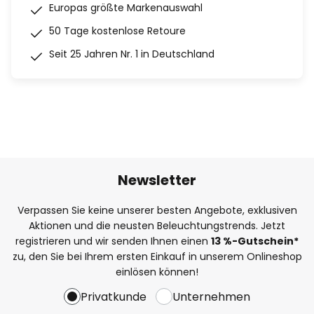
Europas größte Markenauswahl
50 Tage kostenlose Retoure
Seit 25 Jahren Nr. 1 in Deutschland
Newsletter
Verpassen Sie keine unserer besten Angebote, exklusiven
Aktionen und die neusten Beleuchtungstrends. Jetzt
registrieren und wir senden Ihnen einen
13
%
-Gutschein*
zu, den Sie bei Ihrem ersten Einkauf in unserem Onlineshop
einlösen können!
Privatkunde
Unternehmen