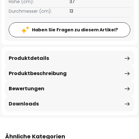
Höhe (cm):
37
Durchmesser (cm):
13
Haben Sie Fragen zu diesem Artikel?
Produktdetails
Produktbeschreibung
Bewertungen
Downloads
Ähnliche Kategorien