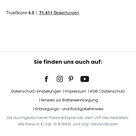
Sie finden uns auch auf:
Datenschutz-Einstellungen
Impressum
AGB
Datenschutz
Hinweis zur Batterieentsorgung
Entsorgungs- und Rückgabehinweis
Die durchgestrichenen Preise entsprechen dem UVP des Herstellers.
Alle Preise in €, inkl. 19 % MwSt. und zzgl. Versandkosten