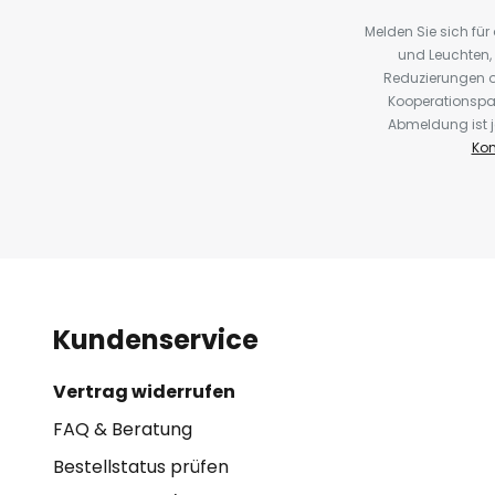
Melden Sie sich fü
und Leuchten,
Reduzierungen o
Kooperationspa
Abmeldung ist j
Kon
Kundenservice
Vertrag widerrufen
FAQ & Beratung
Bestellstatus prüfen