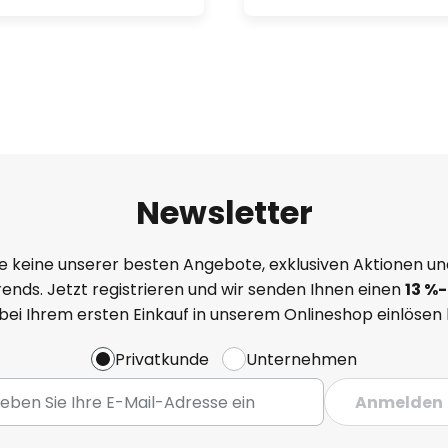
Newsletter
e keine unserer besten Angebote, exklusiven Aktionen un
ends. Jetzt registrieren und wir senden Ihnen einen
13
%
-
 bei Ihrem ersten Einkauf in unserem Onlineshop einlösen
Privatkunde
Unternehmen
Anmelden