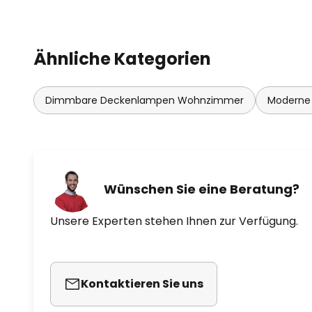
Ähnliche Kategorien
Dimmbare Deckenlampen Wohnzimmer
Moderne
Wünschen Sie eine Beratung?
Unsere Experten stehen Ihnen zur Verfügung.
Kontaktieren Sie uns