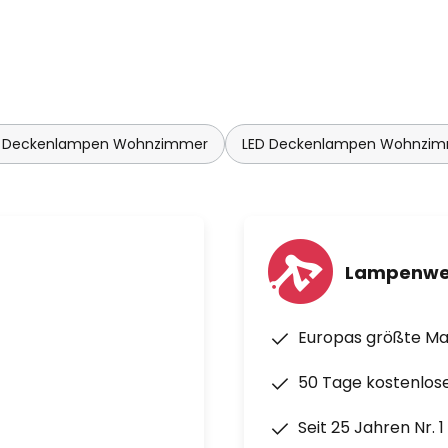
 Deckenlampen Wohnzimmer
LED Deckenlampen Wohnzi
Lampenwe
Europas größte M
50 Tage kostenlos
Seit 25 Jahren Nr. 