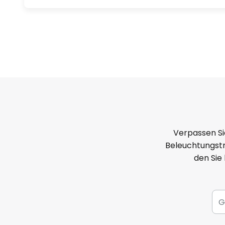
Verpassen Si
Beleuchtungstr
den Sie