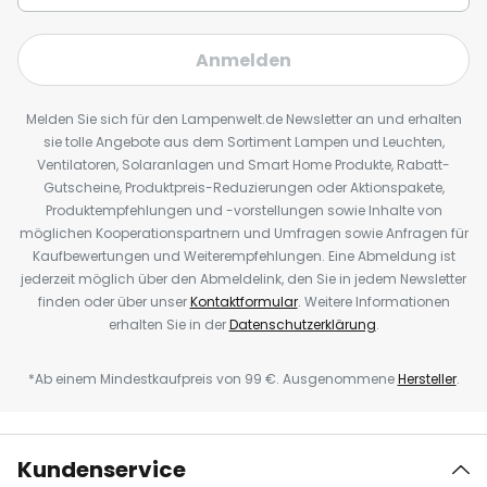
Anmelden
Melden Sie sich für den Lampenwelt.de Newsletter an und erhalten
sie tolle Angebote aus dem Sortiment Lampen und Leuchten,
Ventilatoren, Solaranlagen und Smart Home Produkte, Rabatt-
Gutscheine, Produktpreis-Reduzierungen oder Aktionspakete,
Produktempfehlungen und -vorstellungen sowie Inhalte von
möglichen Kooperationspartnern und Umfragen sowie Anfragen für
Kaufbewertungen und Weiterempfehlungen. Eine Abmeldung ist
jederzeit möglich über den Abmeldelink, den Sie in jedem Newsletter
finden oder über unser
Kontaktformular
. Weitere Informationen
erhalten Sie in der
Datenschutzerklärung
.
*Ab einem Mindestkaufpreis von 99 €. Ausgenommene
Hersteller
.
Kundenservice