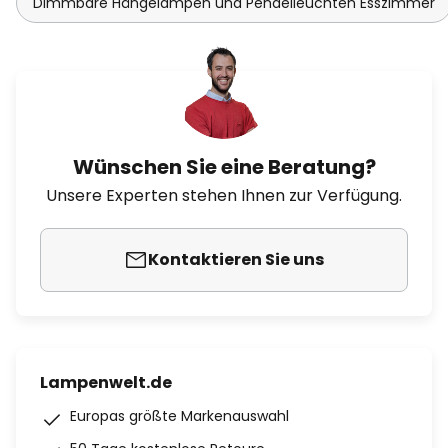
Dimmbare Hängelampen und Pendelleuchten Esszimmer
Wünschen Sie eine Beratung?
Unsere Experten stehen Ihnen zur Verfügung.
Kontaktieren Sie uns
Lampenwelt.de
Europas größte Markenauswahl