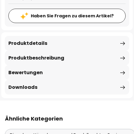
Haben Sie Fragen zu diesem Artikel?
Produktdetails
Produktbeschreibung
Bewertungen
Downloads
Ähnliche Kategorien