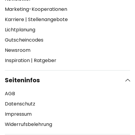
Marketing-Kooperationen
Karriere
|
Stellenangebote
Lichtplanung
Gutscheincodes
Newsroom
Inspiration
|
Ratgeber
Seiteninfos
AGB
Datenschutz
Impressum
Widerrufsbelehrung