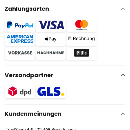
Zahlungsarten
Versandpartner
Kundenmeinungen