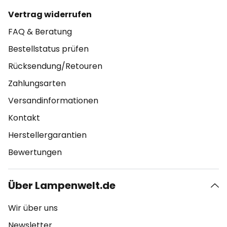
Vertrag widerrufen
FAQ & Beratung
Bestellstatus prüfen
Rücksendung/Retouren
Zahlungsarten
Versandinformationen
Kontakt
Herstellergarantien
Bewertungen
Über Lampenwelt.de
Wir über uns
Newsletter