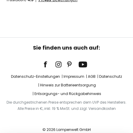
Sie finden uns auch auf:
Datenschutz-Einstellungen
Impressum
AGB
Datenschutz
Hinweis zur Batterieentsorgung
Entsorgungs- und Rückgabehinweis
Die durchgestrichenen Preise entsprechen dem UVP des Herstellers.
Alle Preise in €, inkl. 19 % MwSt. und zzgl. Versandkosten
© 2026 Lampenwelt GmbH