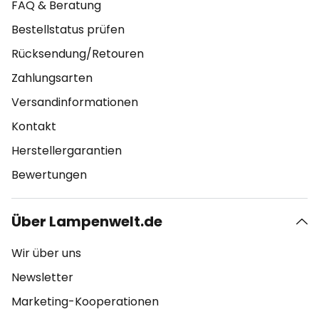
FAQ & Beratung
Bestellstatus prüfen
Rücksendung/Retouren
Zahlungsarten
Versandinformationen
Kontakt
Herstellergarantien
Bewertungen
Über Lampenwelt.de
Wir über uns
Newsletter
Marketing-Kooperationen