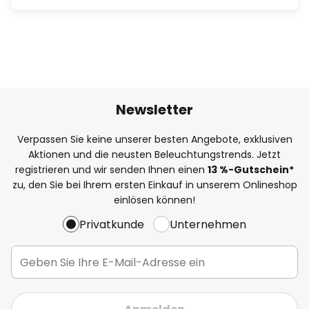
Newsletter
Verpassen Sie keine unserer besten Angebote, exklusiven
Aktionen und die neusten Beleuchtungstrends. Jetzt
registrieren und wir senden Ihnen einen
13
%
-Gutschein*
zu, den Sie bei Ihrem ersten Einkauf in unserem Onlineshop
einlösen können!
Privatkunde
Unternehmen