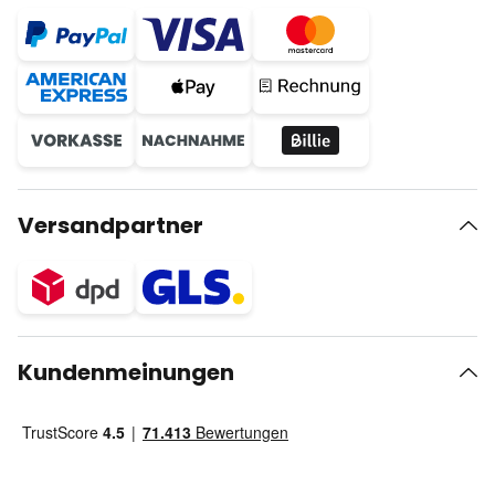
Versandpartner
Kundenmeinungen