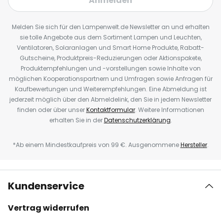
Anmelden
Melden Sie sich für den Lampenwelt.de Newsletter an und erhalten
sie tolle Angebote aus dem Sortiment Lampen und Leuchten,
Ventilatoren, Solaranlagen und Smart Home Produkte, Rabatt-
Gutscheine, Produktpreis-Reduzierungen oder Aktionspakete,
Produktempfehlungen und -vorstellungen sowie Inhalte von
möglichen Kooperationspartnern und Umfragen sowie Anfragen für
Kaufbewertungen und Weiterempfehlungen. Eine Abmeldung ist
jederzeit möglich über den Abmeldelink, den Sie in jedem Newsletter
finden oder über unser
Kontaktformular
. Weitere Informationen
erhalten Sie in der
Datenschutzerklärung
.
*Ab einem Mindestkaufpreis von 99 €. Ausgenommene
Hersteller
.
Kundenservice
Vertrag widerrufen