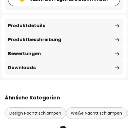
Produktdetails
Produktbeschreibung
Bewertungen
Downloads
Ähnliche Kategorien
Design Nachttischlampen
Weiße Nachttischlampen