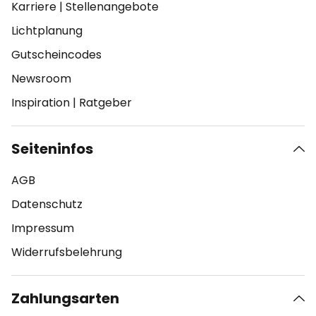
Karriere
|
Stellenangebote
Lichtplanung
Gutscheincodes
Newsroom
Inspiration
|
Ratgeber
Seiteninfos
AGB
Datenschutz
Impressum
Widerrufsbelehrung
Zahlungsarten