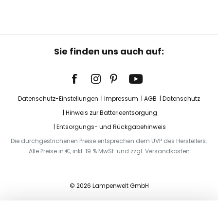
Sie finden uns auch auf:
Datenschutz-Einstellungen
Impressum
AGB
Datenschutz
Hinweis zur Batterieentsorgung
Entsorgungs- und Rückgabehinweis
Die durchgestrichenen Preise entsprechen dem UVP des Herstellers.
Alle Preise in €, inkl. 19 % MwSt. und zzgl. Versandkosten
© 2026 Lampenwelt GmbH