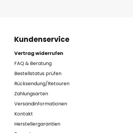
Kundenservice
Vertrag widerrufen
FAQ & Beratung
Bestellstatus prüfen
Rücksendung/Retouren
Zahlungsarten
Versandinformationen
Kontakt
Herstellergarantien