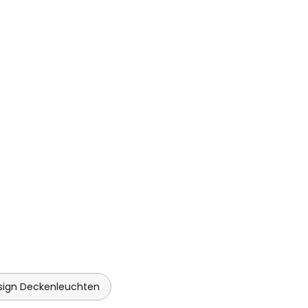
sign Deckenleuchten