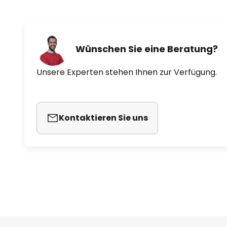
Wünschen Sie eine Beratung?
Unsere Experten stehen Ihnen zur Verfügung.
Kontaktieren Sie uns