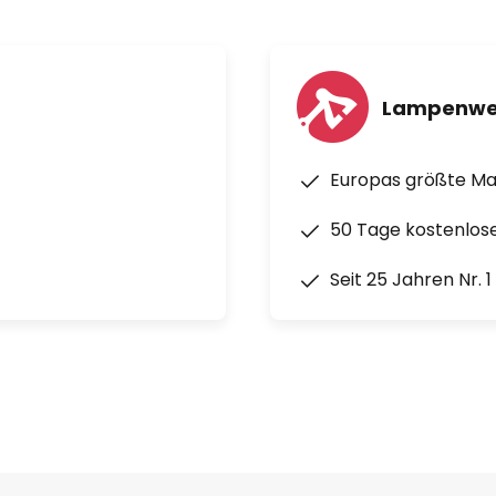
Lampenwe
Europas größte M
50 Tage kostenlos
Seit 25 Jahren Nr. 