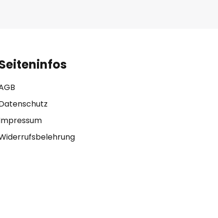
Seiteninfos
AGB
Datenschutz
Impressum
Widerrufsbelehrung