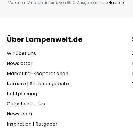
*Ab einem Mindestkaufpreis von 99 €. Ausgenommene
Hersteller
.
Über Lampenwelt.de
Wir über uns
Newsletter
Marketing-Kooperationen
Karriere
|
Stellenangebote
Lichtplanung
Gutscheincodes
Newsroom
Inspiration
|
Ratgeber