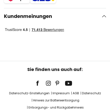
Kundenmeinungen
Sie finden uns auch auf:
Datenschutz-Einstellungen
Impressum
AGB
Datenschutz
Hinweis zur Batterieentsorgung
Entsorgungs- und Rückgabehinweis