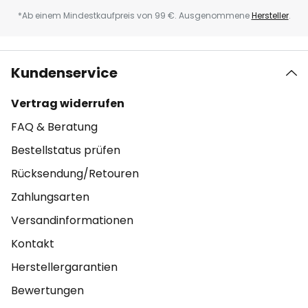
*Ab einem Mindestkaufpreis von 99 €. Ausgenommene
Hersteller
.
Kundenservice
Vertrag widerrufen
FAQ & Beratung
Bestellstatus prüfen
Rücksendung/Retouren
Zahlungsarten
Versandinformationen
Kontakt
Herstellergarantien
Bewertungen