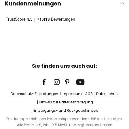
Kundenmeinungen
Sie finden uns auch auf:
Datenschutz-Einstellungen
Impressum
AGB
Datenschutz
Hinweis zur Batterieentsorgung
Entsorgungs- und Rückgabehinweis
Die durchgestrichenen Preise entsprechen dem UVP des Herstellers.
Alle Preise in €, inkl. 19 % MwSt. und zzgl. Versandkosten