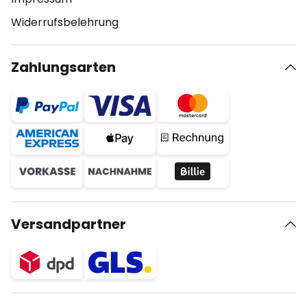
Widerrufsbelehrung
Zahlungsarten
Versandpartner