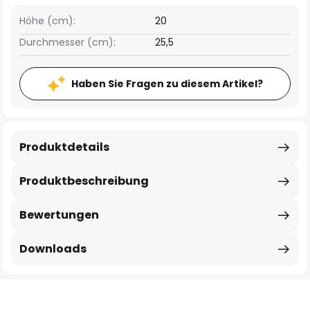
Höhe (cm):
20
Durchmesser (cm):
25,5
Haben Sie Fragen zu diesem Artikel?
Produktdetails
Produktbeschreibung
Bewertungen
Downloads