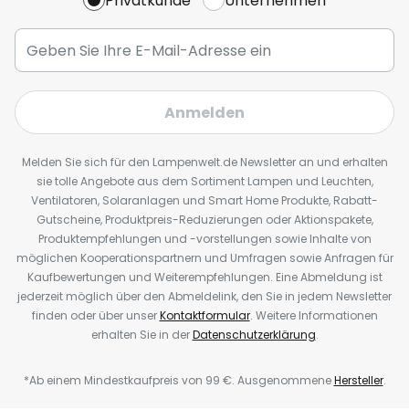
Privatkunde
Unternehmen
Anmelden
Melden Sie sich für den Lampenwelt.de Newsletter an und erhalten
sie tolle Angebote aus dem Sortiment Lampen und Leuchten,
Ventilatoren, Solaranlagen und Smart Home Produkte, Rabatt-
Gutscheine, Produktpreis-Reduzierungen oder Aktionspakete,
Produktempfehlungen und -vorstellungen sowie Inhalte von
möglichen Kooperationspartnern und Umfragen sowie Anfragen für
Kaufbewertungen und Weiterempfehlungen. Eine Abmeldung ist
jederzeit möglich über den Abmeldelink, den Sie in jedem Newsletter
finden oder über unser
Kontaktformular
. Weitere Informationen
erhalten Sie in der
Datenschutzerklärung
.
*Ab einem Mindestkaufpreis von 99 €. Ausgenommene
Hersteller
.