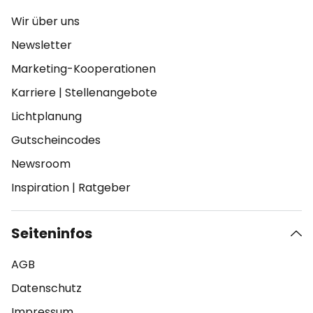
Wir über uns
Newsletter
Marketing-Kooperationen
Karriere
|
Stellenangebote
Lichtplanung
Gutscheincodes
Newsroom
Inspiration
|
Ratgeber
Seiteninfos
AGB
Datenschutz
Impressum