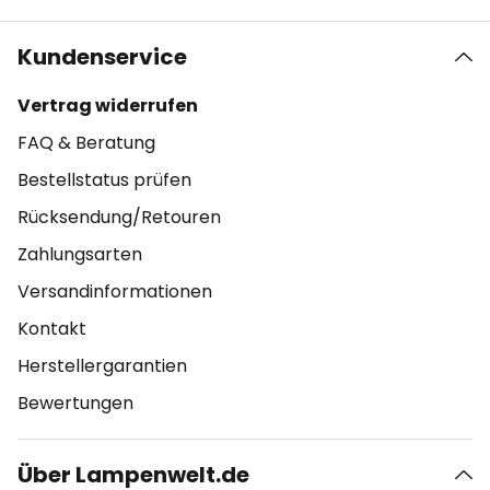
Kundenservice
Vertrag widerrufen
FAQ & Beratung
Bestellstatus prüfen
Rücksendung/Retouren
Zahlungsarten
Versandinformationen
Kontakt
Herstellergarantien
Bewertungen
Über Lampenwelt.de