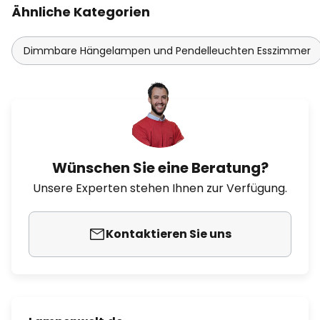
Ähnliche Kategorien
Dimmbare Hängelampen und Pendelleuchten Esszimmer
Wünschen Sie eine Beratung?
Unsere Experten stehen Ihnen zur Verfügung.
Kontaktieren Sie uns