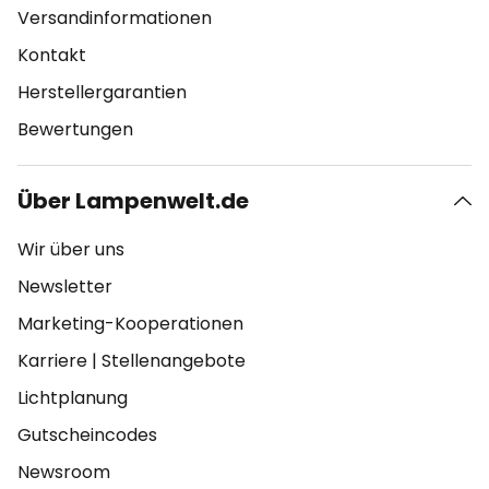
Versandinformationen
Kontakt
Herstellergarantien
Bewertungen
Über Lampenwelt.de
Wir über uns
Newsletter
Marketing-Kooperationen
Karriere
|
Stellenangebote
Lichtplanung
Gutscheincodes
Newsroom