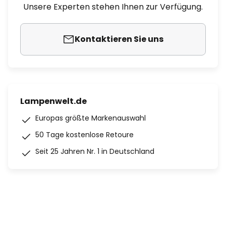
Unsere Experten stehen Ihnen zur Verfügung.
Kontaktieren Sie uns
Lampenwelt.de
Europas größte Markenauswahl
50 Tage kostenlose Retoure
Seit 25 Jahren Nr. 1 in Deutschland