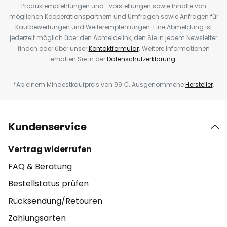
Produktempfehlungen und -vorstellungen sowie Inhalte von
möglichen Kooperationspartnern und Umfragen sowie Anfragen für
Kaufbewertungen und Weiterempfehlungen. Eine Abmeldung ist
jederzeit möglich über den Abmeldelink, den Sie in jedem Newsletter
finden oder über unser
Kontaktformular
. Weitere Informationen
erhalten Sie in der
Datenschutzerklärung
.
*Ab einem Mindestkaufpreis von 99 €. Ausgenommene
Hersteller
.
Kundenservice
Vertrag widerrufen
FAQ & Beratung
Bestellstatus prüfen
Rücksendung/Retouren
Zahlungsarten