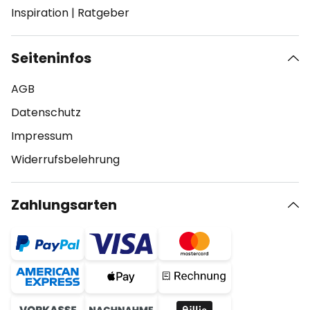
Inspiration
|
Ratgeber
Seiteninfos
AGB
Datenschutz
Impressum
Widerrufsbelehrung
Zahlungsarten