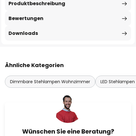
Produktbeschreibung
Bewertungen
Downloads
Ähnliche Kategorien
Dimmbare Stehlampen Wohnzimmer
LED Stehlampe
Wünschen Sie eine Beratung?