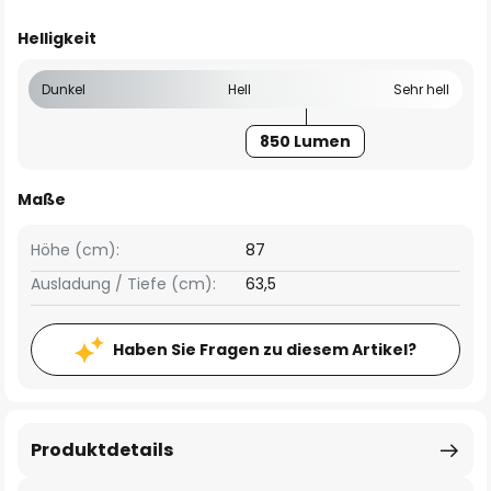
Helligkeit
Dunkel
Hell
Sehr hell
850 Lumen
Maße
Höhe (cm):
87
Ausladung / Tiefe (cm):
63,5
Haben Sie Fragen zu diesem Artikel?
Produktdetails