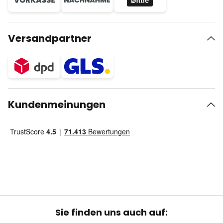
Versandpartner
Kundenmeinungen
Sie finden uns auch auf: