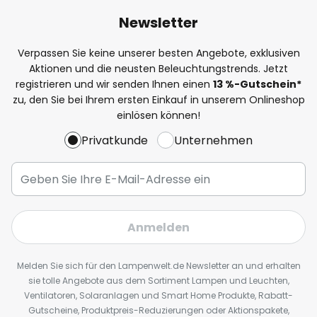
Newsletter
Verpassen Sie keine unserer besten Angebote, exklusiven
Aktionen und die neusten Beleuchtungstrends. Jetzt
registrieren und wir senden Ihnen einen
13
%
-Gutschein*
zu, den Sie bei Ihrem ersten Einkauf in unserem Onlineshop
einlösen können!
Privatkunde
Unternehmen
Anmelden
Melden Sie sich für den Lampenwelt.de Newsletter an und erhalten
sie tolle Angebote aus dem Sortiment Lampen und Leuchten,
Ventilatoren, Solaranlagen und Smart Home Produkte, Rabatt-
Gutscheine, Produktpreis-Reduzierungen oder Aktionspakete,