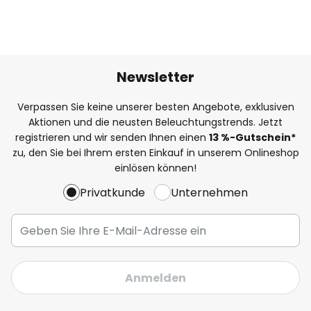
Newsletter
Verpassen Sie keine unserer besten Angebote, exklusiven
Aktionen und die neusten Beleuchtungstrends. Jetzt
registrieren und wir senden Ihnen einen
13
%
-Gutschein*
zu, den Sie bei Ihrem ersten Einkauf in unserem Onlineshop
einlösen können!
Privatkunde
Unternehmen
Anmelden