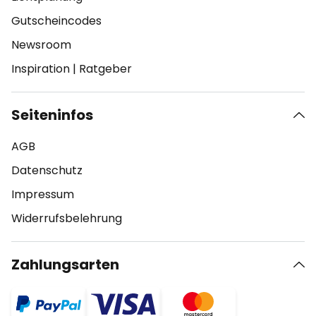
Gutscheincodes
Newsroom
Inspiration
|
Ratgeber
Seiteninfos
AGB
Datenschutz
Impressum
Widerrufsbelehrung
Zahlungsarten