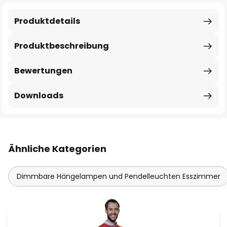
Produktdetails
Produktbeschreibung
Bewertungen
Downloads
Ähnliche Kategorien
Dimmbare Hängelampen und Pendelleuchten Esszimmer