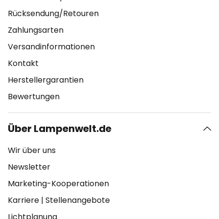
Rücksendung/Retouren
Zahlungsarten
Versandinformationen
Kontakt
Herstellergarantien
Bewertungen
Über Lampenwelt.de
Wir über uns
Newsletter
Marketing-Kooperationen
Karriere
|
Stellenangebote
Lichtplanung