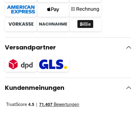
Versandpartner
Kundenmeinungen