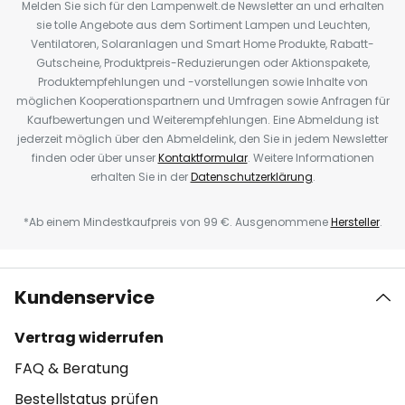
Melden Sie sich für den Lampenwelt.de Newsletter an und erhalten
sie tolle Angebote aus dem Sortiment Lampen und Leuchten,
Ventilatoren, Solaranlagen und Smart Home Produkte, Rabatt-
Gutscheine, Produktpreis-Reduzierungen oder Aktionspakete,
Produktempfehlungen und -vorstellungen sowie Inhalte von
möglichen Kooperationspartnern und Umfragen sowie Anfragen für
Kaufbewertungen und Weiterempfehlungen. Eine Abmeldung ist
jederzeit möglich über den Abmeldelink, den Sie in jedem Newsletter
finden oder über unser
Kontaktformular
. Weitere Informationen
erhalten Sie in der
Datenschutzerklärung
.
*Ab einem Mindestkaufpreis von 99 €. Ausgenommene
Hersteller
.
Kundenservice
Vertrag widerrufen
FAQ & Beratung
Bestellstatus prüfen