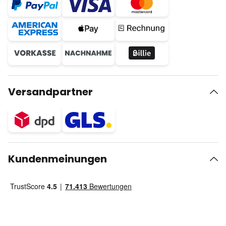
Versandpartner
Kundenmeinungen