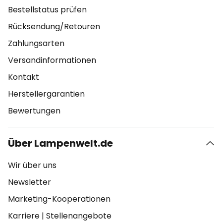
Bestellstatus prüfen
Rücksendung/Retouren
Zahlungsarten
Versandinformationen
Kontakt
Herstellergarantien
Bewertungen
Über Lampenwelt.de
Wir über uns
Newsletter
Marketing-Kooperationen
Karriere
|
Stellenangebote