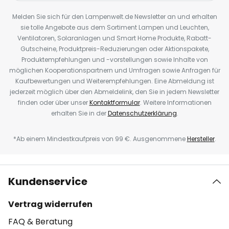
Melden Sie sich für den Lampenwelt.de Newsletter an und erhalten
sie tolle Angebote aus dem Sortiment Lampen und Leuchten,
Ventilatoren, Solaranlagen und Smart Home Produkte, Rabatt-
Gutscheine, Produktpreis-Reduzierungen oder Aktionspakete,
Produktempfehlungen und -vorstellungen sowie Inhalte von
möglichen Kooperationspartnern und Umfragen sowie Anfragen für
Kaufbewertungen und Weiterempfehlungen. Eine Abmeldung ist
jederzeit möglich über den Abmeldelink, den Sie in jedem Newsletter
finden oder über unser
Kontaktformular
. Weitere Informationen
erhalten Sie in der
Datenschutzerklärung
.
*Ab einem Mindestkaufpreis von 99 €. Ausgenommene
Hersteller
.
Kundenservice
Vertrag widerrufen
FAQ & Beratung