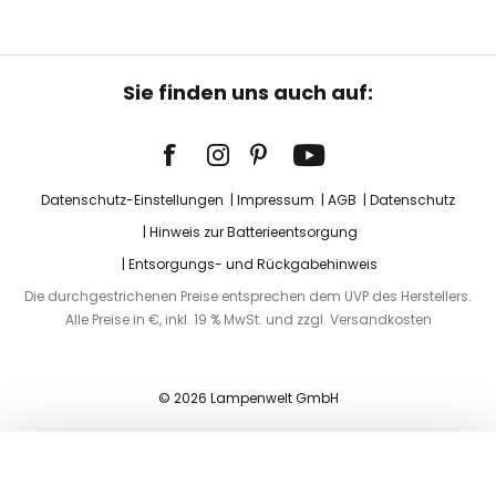
Sie finden uns auch auf:
Datenschutz-Einstellungen
Impressum
AGB
Datenschutz
Hinweis zur Batterieentsorgung
Entsorgungs- und Rückgabehinweis
Die durchgestrichenen Preise entsprechen dem UVP des Herstellers.
Alle Preise in €, inkl. 19 % MwSt. und zzgl. Versandkosten
© 2026 Lampenwelt GmbH
In den Warenkorb