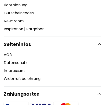
Lichtplanung
Gutscheincodes
Newsroom
Inspiration
|
Ratgeber
Seiteninfos
AGB
Datenschutz
Impressum
Widerrufsbelehrung
Zahlungsarten