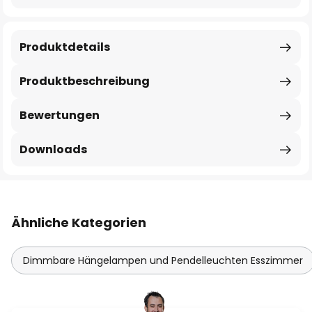
Produktdetails
Produktbeschreibung
Bewertungen
Downloads
Ähnliche Kategorien
Dimmbare Hängelampen und Pendelleuchten Esszimmer