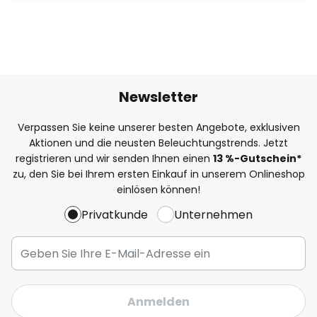
Newsletter
Verpassen Sie keine unserer besten Angebote, exklusiven
Aktionen und die neusten Beleuchtungstrends. Jetzt
registrieren und wir senden Ihnen einen
13
%
-Gutschein*
zu, den Sie bei Ihrem ersten Einkauf in unserem Onlineshop
einlösen können!
Privatkunde
Unternehmen
Anmelden