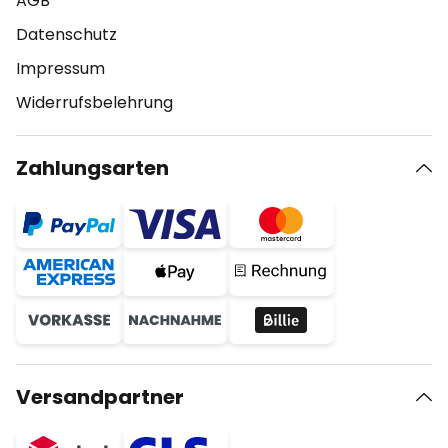
AGB
Datenschutz
Impressum
Widerrufsbelehrung
Zahlungsarten
Versandpartner