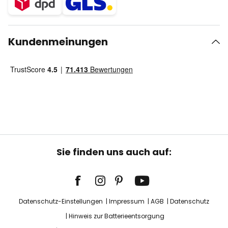
Kundenmeinungen
Sie finden uns auch auf:
Datenschutz-Einstellungen
Impressum
AGB
Datenschutz
Hinweis zur Batterieentsorgung