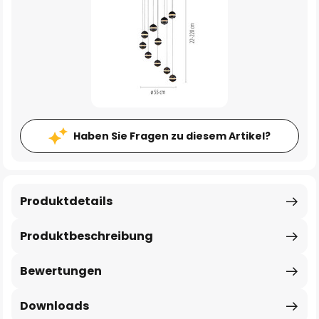
Haben Sie Fragen zu diesem Artikel?
Produktdetails
Produktbeschreibung
Bewertungen
Downloads