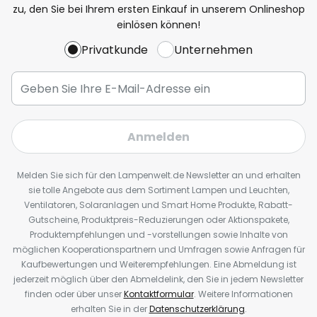
zu, den Sie bei Ihrem ersten Einkauf in unserem Onlineshop
einlösen können!
Privatkunde
Unternehmen
Anmelden
Melden Sie sich für den Lampenwelt.de Newsletter an und erhalten
sie tolle Angebote aus dem Sortiment Lampen und Leuchten,
Ventilatoren, Solaranlagen und Smart Home Produkte, Rabatt-
Gutscheine, Produktpreis-Reduzierungen oder Aktionspakete,
Produktempfehlungen und -vorstellungen sowie Inhalte von
möglichen Kooperationspartnern und Umfragen sowie Anfragen für
Kaufbewertungen und Weiterempfehlungen. Eine Abmeldung ist
jederzeit möglich über den Abmeldelink, den Sie in jedem Newsletter
finden oder über unser
Kontaktformular
. Weitere Informationen
erhalten Sie in der
Datenschutzerklärung
.