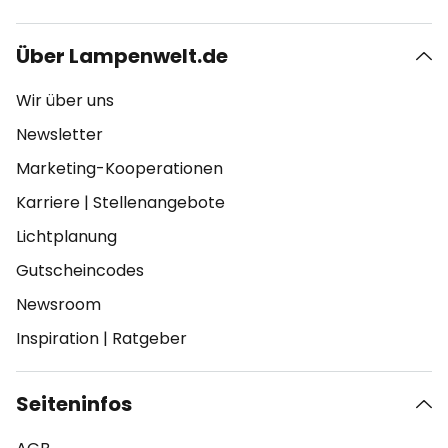
Über Lampenwelt.de
Wir über uns
Newsletter
Marketing-Kooperationen
Karriere
|
Stellenangebote
Lichtplanung
Gutscheincodes
Newsroom
Inspiration
|
Ratgeber
Seiteninfos