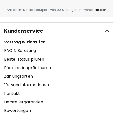
*Ab einem Mindestkaufpreis von 99 €. Ausgenommene
Hersteller
.
Kundenservice
Vertrag widerrufen
FAQ & Beratung
Bestellstatus prüfen
Rücksendung/Retouren
Zahlungsarten
Versandinformationen
Kontakt
Herstellergarantien
Bewertungen