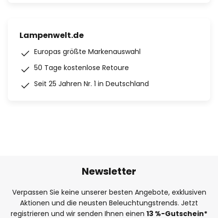
Lampenwelt.de
Europas größte Markenauswahl
50 Tage kostenlose Retoure
Seit 25 Jahren Nr. 1 in Deutschland
Newsletter
Verpassen Sie keine unserer besten Angebote, exklusiven
Aktionen und die neusten Beleuchtungstrends. Jetzt
registrieren und wir senden Ihnen einen
13
%
-Gutschein*