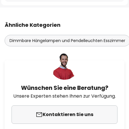
Ähnliche Kategorien
Dimmbare Hängelampen und Pendelleuchten Esszimmer
Wünschen Sie eine Beratung?
Unsere Experten stehen Ihnen zur Verfügung.
Kontaktieren Sie uns