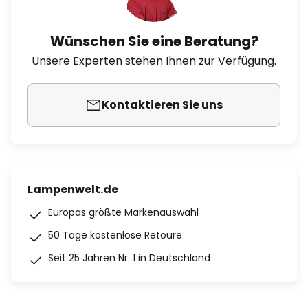
Wünschen Sie eine Beratung?
Unsere Experten stehen Ihnen zur Verfügung.
Kontaktieren Sie uns
Lampenwelt.de
Europas größte Markenauswahl
50 Tage kostenlose Retoure
Seit 25 Jahren Nr. 1 in Deutschland