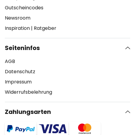
Gutscheincodes
Newsroom
Inspiration
|
Ratgeber
Seiteninfos
AGB
Datenschutz
Impressum
Widerrufsbelehrung
Zahlungsarten