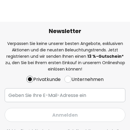
Newsletter
Verpassen Sie keine unserer besten Angebote, exklusiven
Aktionen und die neusten Beleuchtungstrends. Jetzt
registrieren und wir senden Ihnen einen
13
%
-Gutschein*
zu, den Sie bei Ihrem ersten Einkauf in unserem Onlineshop
einlösen können!
Privatkunde
Unternehmen
Anmelden