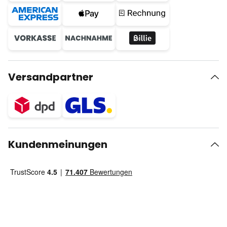
Versandpartner
Kundenmeinungen