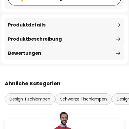
Produktdetails
Produktbeschreibung
Bewertungen
Ähnliche Kategorien
Design Tischlampen
Schwarze Tischlampen
Desi