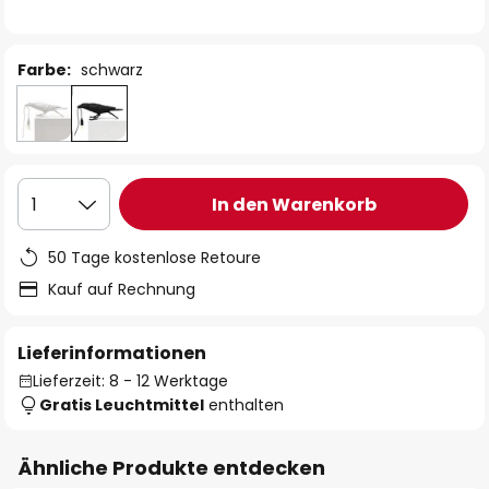
Farbe:
schwarz
In den Warenkorb
1
50 Tage kostenlose Retoure
Kauf auf Rechnung
Lieferinformationen
Lieferzeit: 8 - 12 Werktage
Gratis Leuchtmittel
enthalten
Ähnliche Produkte entdecken