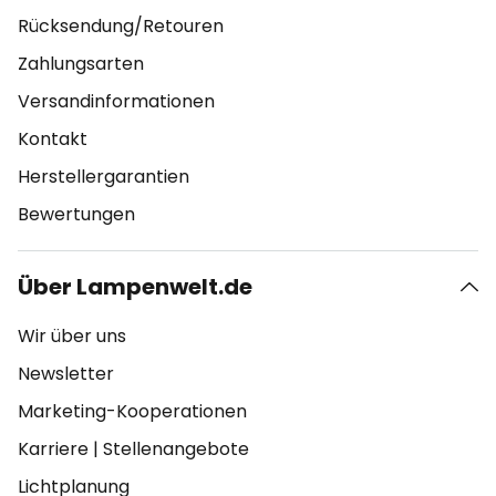
Rücksendung/Retouren
Zahlungsarten
Versandinformationen
Kontakt
Herstellergarantien
Bewertungen
Über Lampenwelt.de
Wir über uns
Newsletter
Marketing-Kooperationen
Karriere
|
Stellenangebote
Lichtplanung