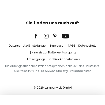
Sie finden uns auch auf:
Datenschutz-Einstellungen
Impressum
AGB
Datenschutz
Hinweis zur Batterieentsorgung
Entsorgungs- und Rückgabehinweis
Die durchgestrichenen Preise entsprechen dem UVP des Herstellers.
Alle Preise in €, inkl. 19 % MwSt. und zzgl. Versandkosten
© 2026 Lampenwelt GmbH
In den Warenkorb