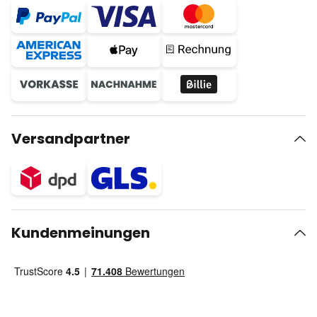
Versandpartner
Kundenmeinungen