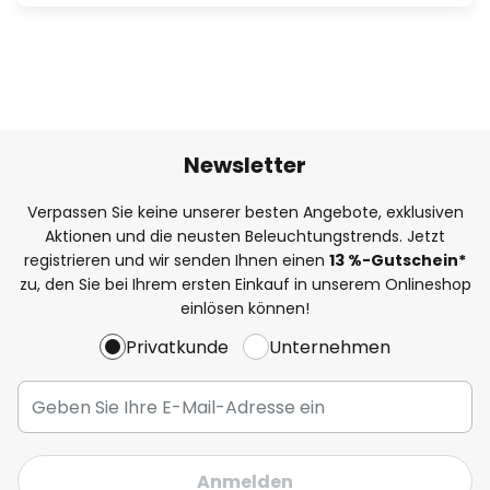
Newsletter
Verpassen Sie keine unserer besten Angebote, exklusiven
Aktionen und die neusten Beleuchtungstrends. Jetzt
registrieren und wir senden Ihnen einen
13
%
-Gutschein*
zu, den Sie bei Ihrem ersten Einkauf in unserem Onlineshop
einlösen können!
Privatkunde
Unternehmen
Anmelden