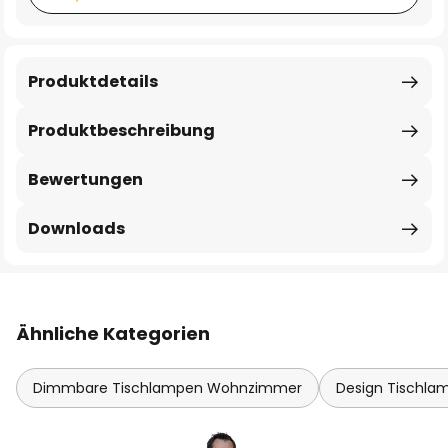
Produktdetails
Produktbeschreibung
Bewertungen
Downloads
Ähnliche Kategorien
Dimmbare Tischlampen Wohnzimmer
Design Tischla