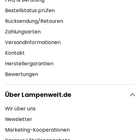
Bestellstatus prüfen
Rücksendung/Retouren
Zahlungsarten
Versandinformationen
Kontakt
Herstellergarantien
Bewertungen
Über Lampenwelt.de
Wir über uns
Newsletter
Marketing-Kooperationen