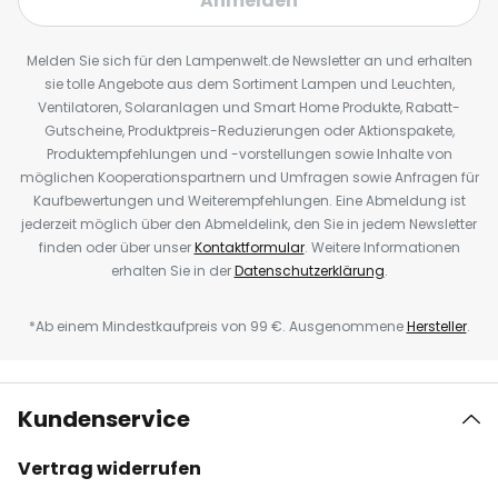
Anmelden
Melden Sie sich für den Lampenwelt.de Newsletter an und erhalten
sie tolle Angebote aus dem Sortiment Lampen und Leuchten,
Ventilatoren, Solaranlagen und Smart Home Produkte, Rabatt-
Gutscheine, Produktpreis-Reduzierungen oder Aktionspakete,
Produktempfehlungen und -vorstellungen sowie Inhalte von
möglichen Kooperationspartnern und Umfragen sowie Anfragen für
Kaufbewertungen und Weiterempfehlungen. Eine Abmeldung ist
jederzeit möglich über den Abmeldelink, den Sie in jedem Newsletter
finden oder über unser
Kontaktformular
. Weitere Informationen
erhalten Sie in der
Datenschutzerklärung
.
*Ab einem Mindestkaufpreis von 99 €. Ausgenommene
Hersteller
.
Kundenservice
Vertrag widerrufen