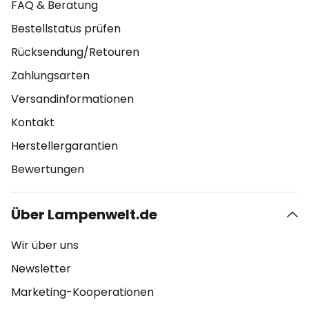
FAQ & Beratung
Bestellstatus prüfen
Rücksendung/Retouren
Zahlungsarten
Versandinformationen
Kontakt
Herstellergarantien
Bewertungen
Über Lampenwelt.de
Wir über uns
Newsletter
Marketing-Kooperationen