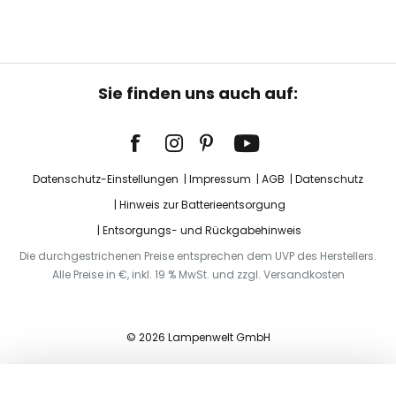
Sie finden uns auch auf:
Datenschutz-Einstellungen
Impressum
AGB
Datenschutz
Hinweis zur Batterieentsorgung
Entsorgungs- und Rückgabehinweis
Die durchgestrichenen Preise entsprechen dem UVP des Herstellers.
Alle Preise in €, inkl. 19 % MwSt. und zzgl. Versandkosten
© 2026 Lampenwelt GmbH