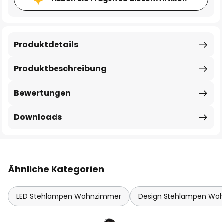
Produktdetails
Produktbeschreibung
Bewertungen
Downloads
Ähnliche Kategorien
LED Stehlampen Wohnzimmer
Design Stehlampen Wo