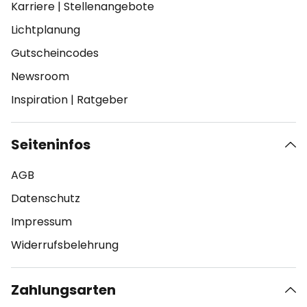
Karriere
|
Stellenangebote
Lichtplanung
Gutscheincodes
Newsroom
Inspiration
|
Ratgeber
Seiteninfos
AGB
Datenschutz
Impressum
Widerrufsbelehrung
Zahlungsarten