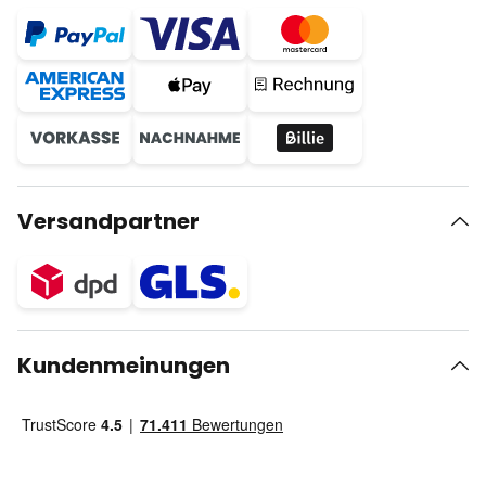
Versandpartner
Kundenmeinungen