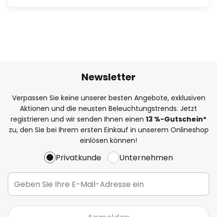
Newsletter
Verpassen Sie keine unserer besten Angebote, exklusiven
Aktionen und die neusten Beleuchtungstrends. Jetzt
registrieren und wir senden Ihnen einen
13
%
-Gutschein*
zu, den Sie bei Ihrem ersten Einkauf in unserem Onlineshop
einlösen können!
Privatkunde
Unternehmen