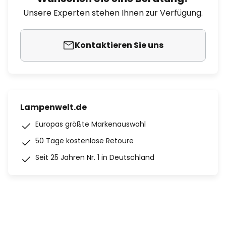
Unsere Experten stehen Ihnen zur Verfügung.
Kontaktieren Sie uns
Lampenwelt.de
Europas größte Markenauswahl
50 Tage kostenlose Retoure
Seit 25 Jahren Nr. 1 in Deutschland