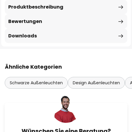
Produktbeschreibung
Bewertungen
Downloads
Ähnliche Kategorien
Schwarze Außenleuchten
Design Außenleuchten
Wünschen Sie eine Beratung?