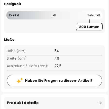
Helligkeit
Dunkel
Hell
Sehr hell
200 Lumen
Maße
Höhe (cm):
54
Breite (cm):
46
Ausladung / Tiefe (cm):
27,5
Haben Sie Fragen zu diesem Artikel?
Produktdetails