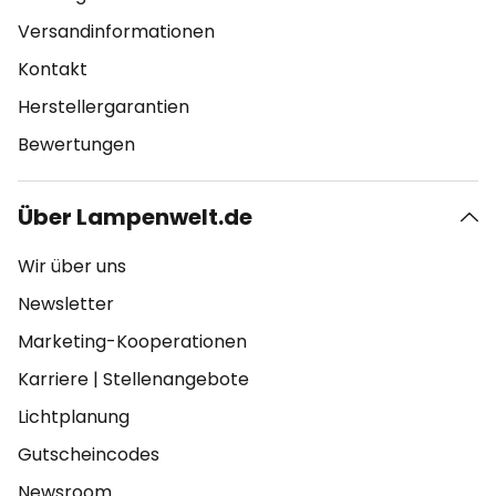
Versandinformationen
Kontakt
Herstellergarantien
Bewertungen
Über Lampenwelt.de
Wir über uns
Newsletter
Marketing-Kooperationen
Karriere
|
Stellenangebote
Lichtplanung
Gutscheincodes
Newsroom