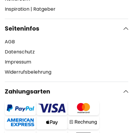
Inspiration
|
Ratgeber
Seiteninfos
AGB
Datenschutz
Impressum
Widerrufsbelehrung
Zahlungsarten