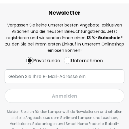
Newsletter
Verpassen Sie keine unserer besten Angebote, exklusiven
Aktionen und die neusten Beleuchtungstrends. Jetzt
registrieren und wir senden Ihnen einen
13
%
-Gutschein*
zu, den Sie bei Ihrem ersten Einkauf in unserem Onlineshop
einlösen können!
Privatkunde
Unternehmen
Anmelden
Melden Sie sich für den Lampenwelt.de Newsletter an und erhalten
sie tolle Angebote aus dem Sortiment Lampen und Leuchten,
Ventilatoren, Solaranlagen und Smart Home Produkte, Rabatt-