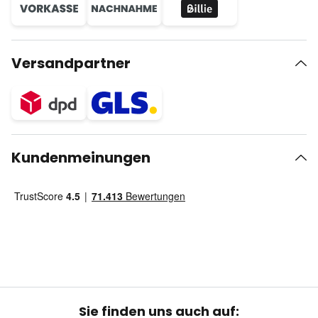
Versandpartner
Kundenmeinungen
Sie finden uns auch auf: