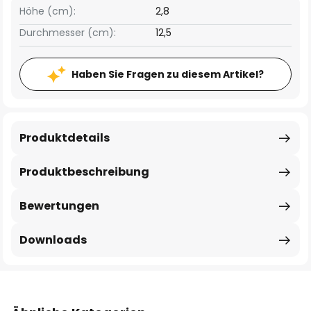
Höhe (cm):
2,8
Durchmesser (cm):
12,5
Haben Sie Fragen zu diesem Artikel?
Produktdetails
Produktbeschreibung
Bewertungen
Downloads