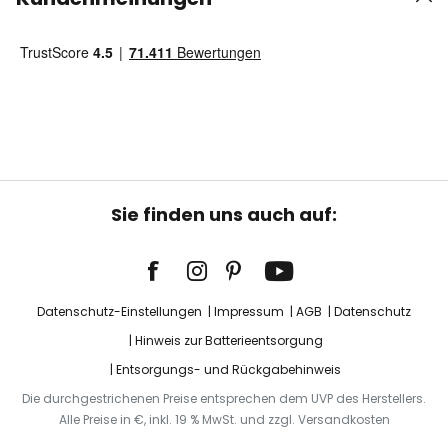
Sie finden uns auch auf:
Datenschutz-Einstellungen
Impressum
AGB
Datenschutz
Hinweis zur Batterieentsorgung
Entsorgungs- und Rückgabehinweis
Die durchgestrichenen Preise entsprechen dem UVP des Herstellers.
Alle Preise in €, inkl. 19 % MwSt. und zzgl. Versandkosten