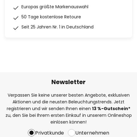
Europas größte Markenauswahl
50 Tage kostenlose Retoure
Seit 25 Jahren Nr. 1 in Deutschland
Newsletter
Verpassen Sie keine unserer besten Angebote, exklusiven
Aktionen und die neusten Beleuchtungstrends. Jetzt
registrieren und wir senden Ihnen einen
13
%
-Gutschein*
zu, den Sie bei Ihrem ersten Einkauf in unserem Onlineshop
einlösen können!
Privatkunde
Unternehmen