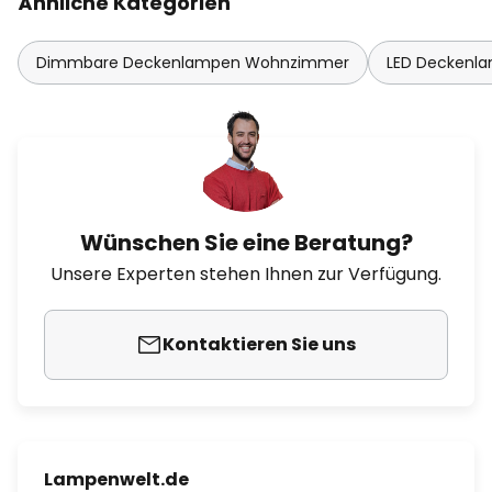
Ähnliche Kategorien
Dimmbare Deckenlampen Wohnzimmer
LED Deckenl
Wünschen Sie eine Beratung?
Unsere Experten stehen Ihnen zur Verfügung.
Kontaktieren Sie uns
Lampenwelt.de