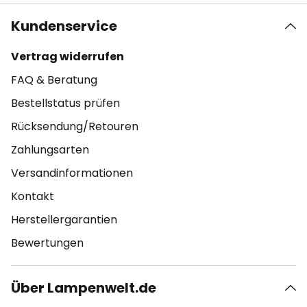
Kundenservice
Vertrag widerrufen
FAQ & Beratung
Bestellstatus prüfen
Rücksendung/Retouren
Zahlungsarten
Versandinformationen
Kontakt
Herstellergarantien
Bewertungen
Über Lampenwelt.de