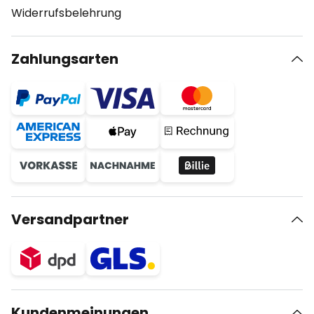
Widerrufsbelehrung
Zahlungsarten
Versandpartner
Kundenmeinungen