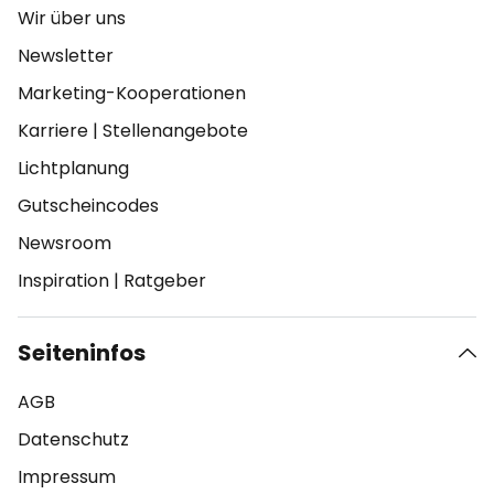
Wir über uns
Newsletter
Marketing-Kooperationen
Karriere
|
Stellenangebote
Lichtplanung
Gutscheincodes
Newsroom
Inspiration
|
Ratgeber
Seiteninfos
AGB
Datenschutz
Impressum