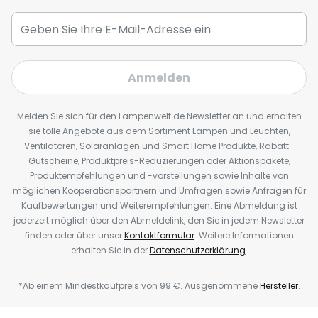
Anmelden
Melden Sie sich für den Lampenwelt.de Newsletter an und erhalten
sie tolle Angebote aus dem Sortiment Lampen und Leuchten,
Ventilatoren, Solaranlagen und Smart Home Produkte, Rabatt-
Gutscheine, Produktpreis-Reduzierungen oder Aktionspakete,
Produktempfehlungen und -vorstellungen sowie Inhalte von
möglichen Kooperationspartnern und Umfragen sowie Anfragen für
Kaufbewertungen und Weiterempfehlungen. Eine Abmeldung ist
jederzeit möglich über den Abmeldelink, den Sie in jedem Newsletter
finden oder über unser
Kontaktformular
. Weitere Informationen
erhalten Sie in der
Datenschutzerklärung
.
*Ab einem Mindestkaufpreis von 99 €. Ausgenommene
Hersteller
.