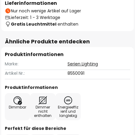
Lieferinformationen
Nur noch wenige Artikel auf Lager
Lieferzeit: 1 - 3 Werktage
Gratis Leuchtmittel
enthalten
Ähnliche Produkte entdecken
Produktinformationen
Marke:
Serien Lighting
Artikel Nr.:
8550091
Produktinformationen
Dimmbar
Dimmer
Energieeffiz
nicht
ient und
enthalten
langlebig
Perfekt für diese Bereiche