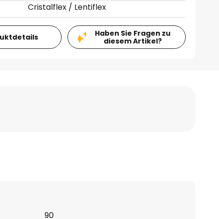
Cristalflex / Lentiflex
Haben Sie Fragen zu
duktdetails
diesem Artikel?
90