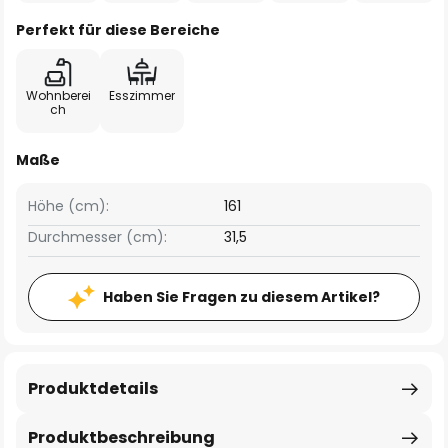
Perfekt für diese Bereiche
Wohnberei
Esszimmer
ch
Maße
Höhe (cm):
161
Durchmesser (cm):
31,5
Haben Sie Fragen zu diesem Artikel?
Produktdetails
Produktbeschreibung