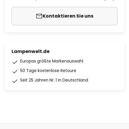
Kontaktieren Sie uns
Lampenwelt.de
Europas größte Markenauswahl
50 Tage kostenlose Retoure
Seit 25 Jahren Nr. 1 in Deutschland