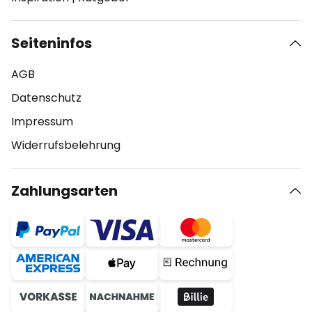
Seiteninfos
AGB
Datenschutz
Impressum
Widerrufsbelehrung
Zahlungsarten