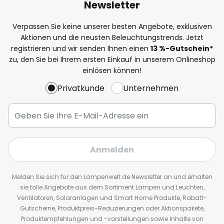
Newsletter
Verpassen Sie keine unserer besten Angebote, exklusiven
Aktionen und die neusten Beleuchtungstrends. Jetzt
registrieren und wir senden Ihnen einen
13
%
-Gutschein*
zu, den Sie bei Ihrem ersten Einkauf in unserem Onlineshop
einlösen können!
Privatkunde
Unternehmen
Anmelden
Melden Sie sich für den Lampenwelt.de Newsletter an und erhalten
sie tolle Angebote aus dem Sortiment Lampen und Leuchten,
Ventilatoren, Solaranlagen und Smart Home Produkte, Rabatt-
Gutscheine, Produktpreis-Reduzierungen oder Aktionspakete,
Produktempfehlungen und -vorstellungen sowie Inhalte von