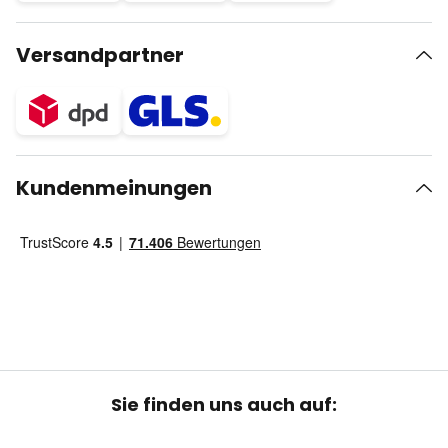
Versandpartner
Kundenmeinungen
Sie finden uns auch auf: