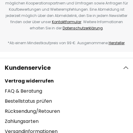
möglichen Kooperationspartnern und Umfragen sowie Anfragen für
Kaufbewertungen und Weiterempfehlungen. Eine Abmeldung ist
jederzeit möglich über den Abmeldelink, den Sie in jedem Newsletter
finden oder über unser
Kontaktformular
. Weitere Informationen
erhalten Sie in der
Datenschutzerklärung
.
*Ab einem Mindestkaufpreis von 99 €. Ausgenommene
Hersteller
.
Kundenservice
Vertrag widerrufen
FAQ & Beratung
Bestellstatus prüfen
Rücksendung/Retouren
Zahlungsarten
Versandinformationen