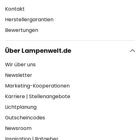
Kontakt
Herstellergarantien
Bewertungen
Über Lampenwelt.de
Wir über uns
Newsletter
Marketing-Kooperationen
Karriere
|
Stellenangebote
Lichtplanung
Gutscheincodes
Newsroom
Inspiration
|
Ratgeber