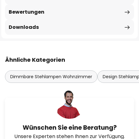
Bewertungen
Downloads
Ähnliche Kategorien
Dimmbare Stehlampen Wohnzimmer
Design Stehla
Wünschen Sie eine Beratung?
Unsere Experten stehen Ihnen zur Verfügung.