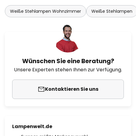
Weiße Stehlampen Wohnzimmer
Weiße Stehlampen
Wünschen Sie eine Beratung?
Unsere Experten stehen Ihnen zur Verfügung.
Kontaktieren Sie uns
Lampenwelt.de