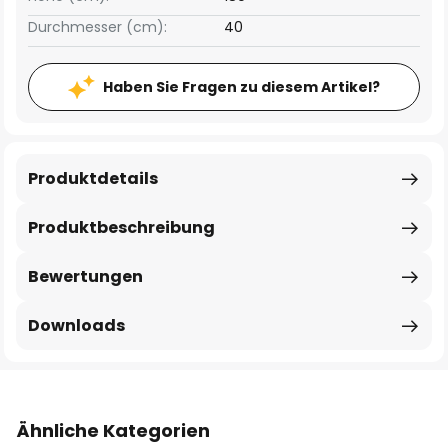
Durchmesser (cm):
40
Haben Sie Fragen zu diesem Artikel?
Produktdetails
Produktbeschreibung
Bewertungen
Downloads
Ähnliche Kategorien