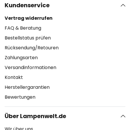
Kundenservice
Vertrag widerrufen
FAQ & Beratung
Bestellstatus prüfen
Rücksendung/Retouren
Zahlungsarten
Versandinformationen
Kontakt
Herstellergarantien
Bewertungen
Über Lampenwelt.de
Wir über uns