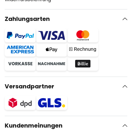
Zahlungsarten
Versandpartner
Kundenmeinungen