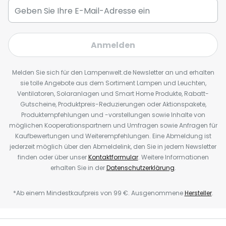
Anmelden
Melden Sie sich für den Lampenwelt.de Newsletter an und erhalten
sie tolle Angebote aus dem Sortiment Lampen und Leuchten,
Ventilatoren, Solaranlagen und Smart Home Produkte, Rabatt-
Gutscheine, Produktpreis-Reduzierungen oder Aktionspakete,
Produktempfehlungen und -vorstellungen sowie Inhalte von
möglichen Kooperationspartnern und Umfragen sowie Anfragen für
Kaufbewertungen und Weiterempfehlungen. Eine Abmeldung ist
jederzeit möglich über den Abmeldelink, den Sie in jedem Newsletter
finden oder über unser
Kontaktformular
. Weitere Informationen
erhalten Sie in der
Datenschutzerklärung
.
*Ab einem Mindestkaufpreis von 99 €. Ausgenommene
Hersteller
.