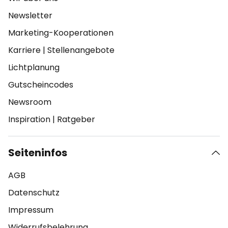
Newsletter
Marketing-Kooperationen
Karriere
|
Stellenangebote
Lichtplanung
Gutscheincodes
Newsroom
Inspiration
|
Ratgeber
Seiteninfos
AGB
Datenschutz
Impressum
Widerrufsbelehrung