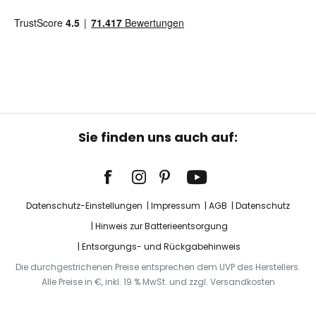
Sie finden uns auch auf:
Datenschutz-Einstellungen
Impressum
AGB
Datenschutz
Hinweis zur Batterieentsorgung
Entsorgungs- und Rückgabehinweis
Die durchgestrichenen Preise entsprechen dem UVP des Herstellers.
Alle Preise in €, inkl. 19 % MwSt. und zzgl. Versandkosten