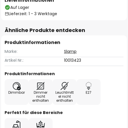
Lieferinformationen
Auf Lager
Lieferzeit: 1 - 3 Werktage
Ähnliche Produkte entdecken
Produktinformationen
Marke:
Slamp
Artikel Nr.:
10013423
Produktinformationen
Dimmbar
Dimmer
Leuchtmitt
E27
nicht
el nicht
enthalten
enthalten
Perfekt für diese Bereiche