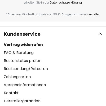
erhalten Sie in der
Datenschutzerklärung
.
*Ab einem Mindestkaufpreis von 99 €. Ausgenommene
Hersteller
.
Kundenservice
Vertrag widerrufen
FAQ & Beratung
Bestellstatus prüfen
Rücksendung/Retouren
Zahlungsarten
Versandinformationen
Kontakt
Herstellergarantien