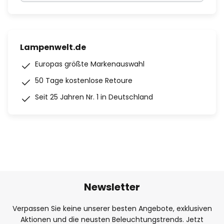
Lampenwelt.de
Europas größte Markenauswahl
50 Tage kostenlose Retoure
Seit 25 Jahren Nr. 1 in Deutschland
Newsletter
Verpassen Sie keine unserer besten Angebote, exklusiven
Aktionen und die neusten Beleuchtungstrends. Jetzt