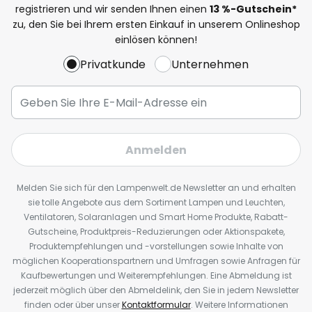
registrieren und wir senden Ihnen einen
13
%
-Gutschein*
zu, den Sie bei Ihrem ersten Einkauf in unserem Onlineshop
einlösen können!
Privatkunde
Unternehmen
Anmelden
Melden Sie sich für den Lampenwelt.de Newsletter an und erhalten
sie tolle Angebote aus dem Sortiment Lampen und Leuchten,
Ventilatoren, Solaranlagen und Smart Home Produkte, Rabatt-
Gutscheine, Produktpreis-Reduzierungen oder Aktionspakete,
Produktempfehlungen und -vorstellungen sowie Inhalte von
möglichen Kooperationspartnern und Umfragen sowie Anfragen für
Kaufbewertungen und Weiterempfehlungen. Eine Abmeldung ist
jederzeit möglich über den Abmeldelink, den Sie in jedem Newsletter
finden oder über unser
Kontaktformular
. Weitere Informationen