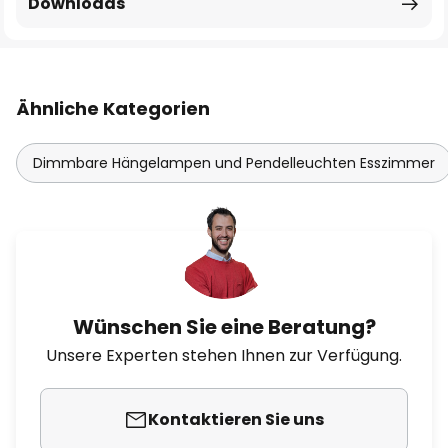
Downloads
Ähnliche Kategorien
Dimmbare Hängelampen und Pendelleuchten Esszimmer
Wünschen Sie eine Beratung?
Unsere Experten stehen Ihnen zur Verfügung.
Kontaktieren Sie uns