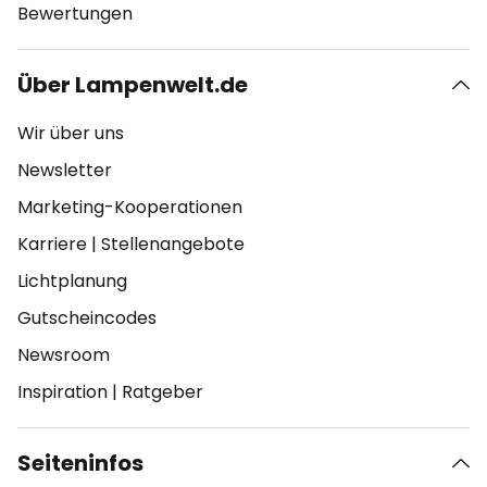
Bewertungen
Über Lampenwelt.de
Wir über uns
Newsletter
Marketing-Kooperationen
Karriere
|
Stellenangebote
Lichtplanung
Gutscheincodes
Newsroom
Inspiration
|
Ratgeber
Seiteninfos