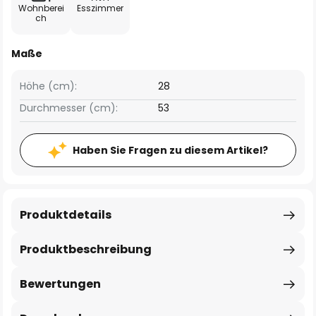
Wohnberei
Esszimmer
ch
Maße
Höhe (cm):
28
Durchmesser (cm):
53
Haben Sie Fragen zu diesem Artikel?
Produktdetails
Produktbeschreibung
Bewertungen