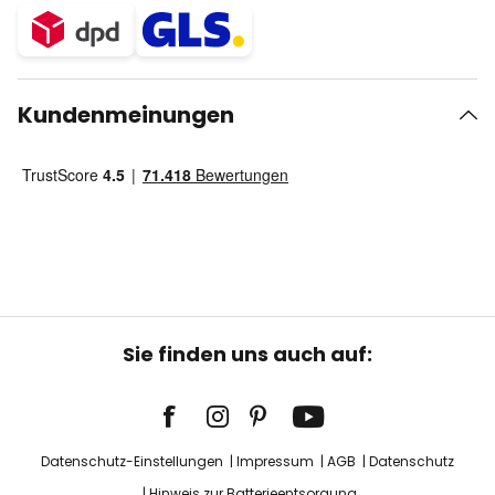
Kundenmeinungen
Sie finden uns auch auf:
Datenschutz-Einstellungen
Impressum
AGB
Datenschutz
Hinweis zur Batterieentsorgung