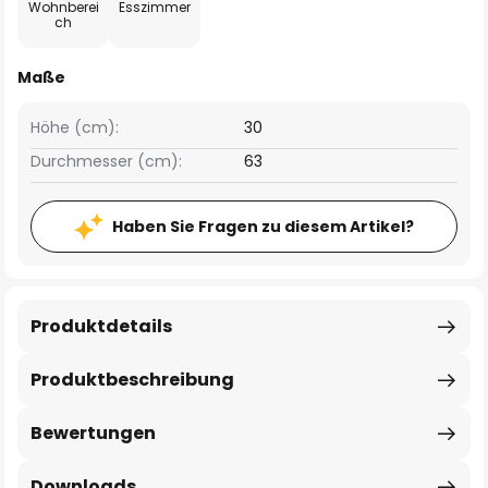
Wohnberei
Esszimmer
ch
Maße
Höhe (cm):
30
Durchmesser (cm):
63
Haben Sie Fragen zu diesem Artikel?
Produktdetails
Produktbeschreibung
Bewertungen
Downloads