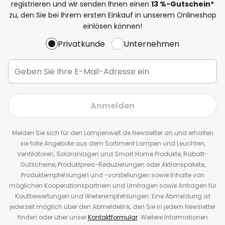
registrieren und wir senden Ihnen einen
13
%
-Gutschein*
zu, den Sie bei Ihrem ersten Einkauf in unserem Onlineshop
einlösen können!
Privatkunde
Unternehmen
Anmelden
Melden Sie sich für den Lampenwelt.de Newsletter an und erhalten
sie tolle Angebote aus dem Sortiment Lampen und Leuchten,
Ventilatoren, Solaranlagen und Smart Home Produkte, Rabatt-
Gutscheine, Produktpreis-Reduzierungen oder Aktionspakete,
Produktempfehlungen und -vorstellungen sowie Inhalte von
möglichen Kooperationspartnern und Umfragen sowie Anfragen für
Kaufbewertungen und Weiterempfehlungen. Eine Abmeldung ist
jederzeit möglich über den Abmeldelink, den Sie in jedem Newsletter
finden oder über unser
Kontaktformular
. Weitere Informationen