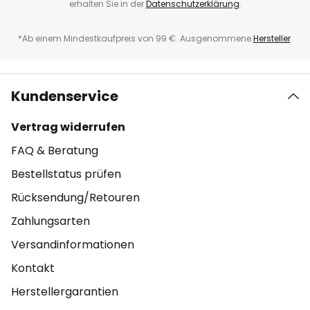
erhalten Sie in der
Datenschutzerklärung
.
*Ab einem Mindestkaufpreis von 99 €. Ausgenommene
Hersteller
.
Kundenservice
Vertrag widerrufen
FAQ & Beratung
Bestellstatus prüfen
Rücksendung/Retouren
Zahlungsarten
Versandinformationen
Kontakt
Herstellergarantien