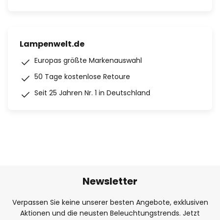
Lampenwelt.de
Europas größte Markenauswahl
50 Tage kostenlose Retoure
Seit 25 Jahren Nr. 1 in Deutschland
Newsletter
Verpassen Sie keine unserer besten Angebote, exklusiven
Aktionen und die neusten Beleuchtungstrends. Jetzt