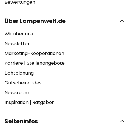
Bewertungen
Über Lampenwelt.de
Wir über uns
Newsletter
Marketing-Kooperationen
Karriere
|
Stellenangebote
Lichtplanung
Gutscheincodes
Newsroom
Inspiration
|
Ratgeber
Seiteninfos