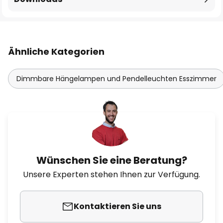
Ähnliche Kategorien
Dimmbare Hängelampen und Pendelleuchten Esszimmer
Wünschen Sie eine Beratung?
Unsere Experten stehen Ihnen zur Verfügung.
Kontaktieren Sie uns