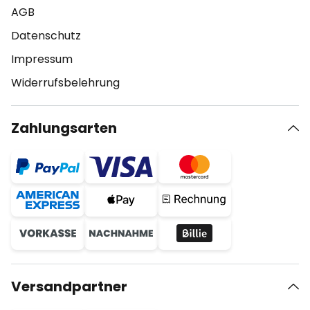
AGB
Datenschutz
Impressum
Widerrufsbelehrung
Zahlungsarten
Versandpartner