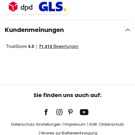
Kundenmeinungen
Sie finden uns auch auf:
Datenschutz-Einstellungen
Impressum
AGB
Datenschutz
Hinweis zur Batterieentsorgung