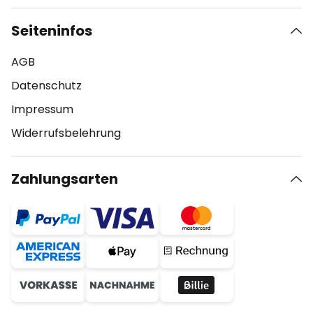
Seiteninfos
AGB
Datenschutz
Impressum
Widerrufsbelehrung
Zahlungsarten