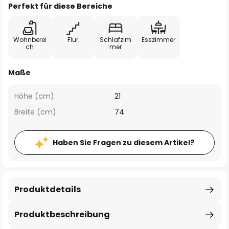
Perfekt für diese Bereiche
Wohnberei
Flur
Schlafzim
Esszimmer
ch
mer
Maße
Höhe (cm):
21
Breite (cm):
74
Haben Sie Fragen zu diesem Artikel?
Produktdetails
Produktbeschreibung