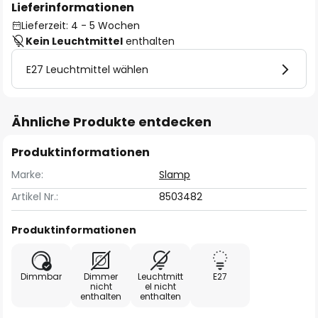
Lieferinformationen
Lieferzeit: 4 - 5 Wochen
Kein Leuchtmittel
enthalten
E27 Leuchtmittel wählen
Ähnliche Produkte entdecken
Produktinformationen
Marke:
Slamp
Artikel Nr.:
8503482
Produktinformationen
Dimmbar
Dimmer
Leuchtmitt
E27
nicht
el nicht
enthalten
enthalten