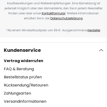
Kaufbewertungen und Weiterempfehlungen. Eine Abmeldung ist
jederzeit möglich über den Abmeldelink, den Sie in jedem Newsletter
finden oder über unser
Kontaktformular
. Weitere Informationen
erhalten Sie in der
Datenschutzerklärung
.
*Ab einem Mindestkaufpreis von 99 €. Ausgenommene
Hersteller
.
Kundenservice
Vertrag widerrufen
FAQ & Beratung
Bestellstatus prüfen
Rücksendung/Retouren
Zahlungsarten
Versandinformationen