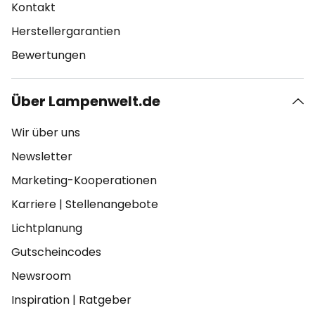
Kontakt
Herstellergarantien
Bewertungen
Über Lampenwelt.de
Wir über uns
Newsletter
Marketing-Kooperationen
Karriere
|
Stellenangebote
Lichtplanung
Gutscheincodes
Newsroom
Inspiration
|
Ratgeber