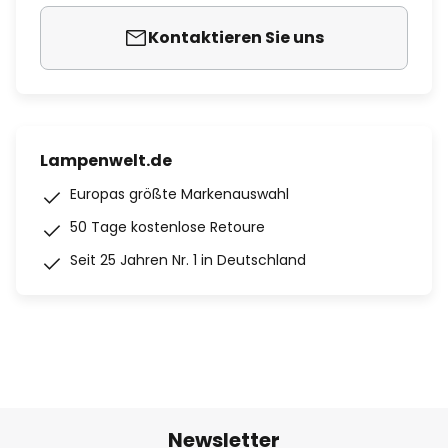
Kontaktieren Sie uns
Lampenwelt.de
Europas größte Markenauswahl
50 Tage kostenlose Retoure
Seit 25 Jahren Nr. 1 in Deutschland
Newsletter