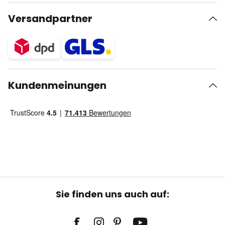
Versandpartner
Kundenmeinungen
Sie finden uns auch auf: