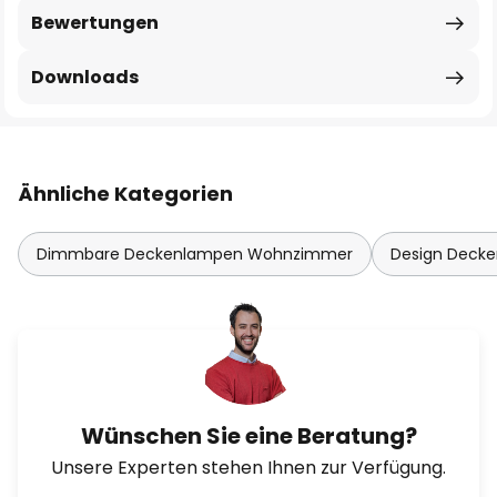
Bewertungen
Downloads
Ähnliche Kategorien
Dimmbare Deckenlampen Wohnzimmer
Design Deck
Wünschen Sie eine Beratung?
Unsere Experten stehen Ihnen zur Verfügung.