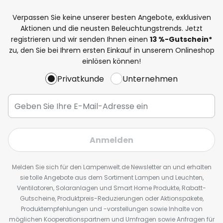
Verpassen Sie keine unserer besten Angebote, exklusiven
Aktionen und die neusten Beleuchtungstrends. Jetzt
registrieren und wir senden Ihnen einen
13
%
-Gutschein*
zu, den Sie bei Ihrem ersten Einkauf in unserem Onlineshop
einlösen können!
Privatkunde
Unternehmen
Anmelden
Melden Sie sich für den Lampenwelt.de Newsletter an und erhalten
sie tolle Angebote aus dem Sortiment Lampen und Leuchten,
Ventilatoren, Solaranlagen und Smart Home Produkte, Rabatt-
Gutscheine, Produktpreis-Reduzierungen oder Aktionspakete,
Produktempfehlungen und -vorstellungen sowie Inhalte von
möglichen Kooperationspartnern und Umfragen sowie Anfragen für