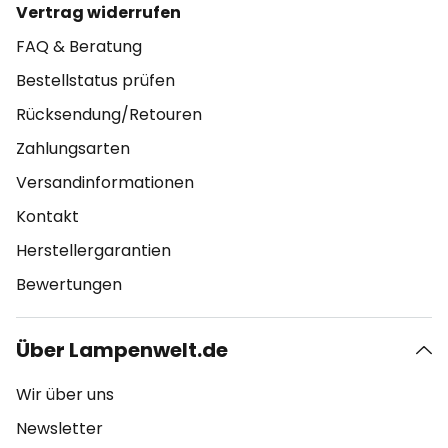
Vertrag widerrufen
FAQ & Beratung
Bestellstatus prüfen
Rücksendung/Retouren
Zahlungsarten
Versandinformationen
Kontakt
Herstellergarantien
Bewertungen
Über Lampenwelt.de
Wir über uns
Newsletter