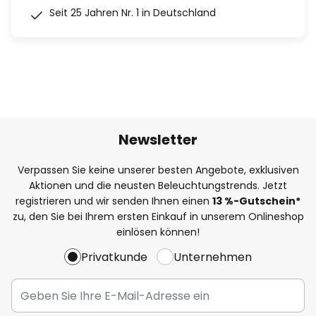
Seit 25 Jahren Nr. 1 in Deutschland
Newsletter
Verpassen Sie keine unserer besten Angebote, exklusiven
Aktionen und die neusten Beleuchtungstrends. Jetzt
registrieren und wir senden Ihnen einen
13
%
-Gutschein*
zu, den Sie bei Ihrem ersten Einkauf in unserem Onlineshop
einlösen können!
Privatkunde
Unternehmen