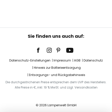
Sie finden uns auch auf:
Datenschutz-Einstellungen
Impressum
AGB
Datenschutz
Hinweis zur Batterieentsorgung
Entsorgungs- und Rückgabehinweis
Die durchgestrichenen Preise entsprechen dem UVP des Herstellers.
Alle Preise in €, inkl. 19 % MwSt. und zzgl. Versandkosten
© 2026 Lampenwelt GmbH