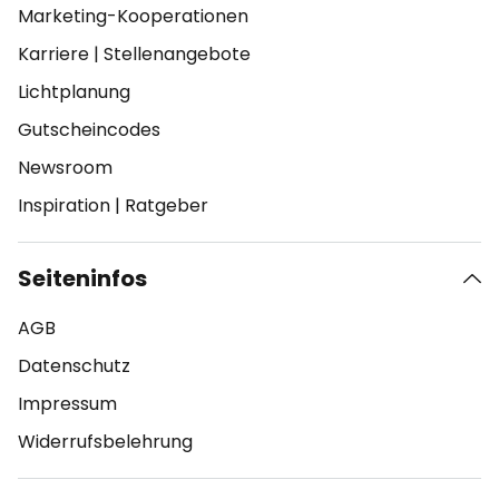
Marketing-Kooperationen
Karriere
|
Stellenangebote
Lichtplanung
Gutscheincodes
Newsroom
Inspiration
|
Ratgeber
Seiteninfos
AGB
Datenschutz
Impressum
Widerrufsbelehrung