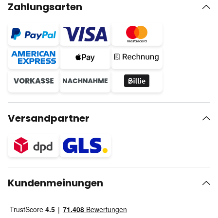
Zahlungsarten
Versandpartner
Kundenmeinungen