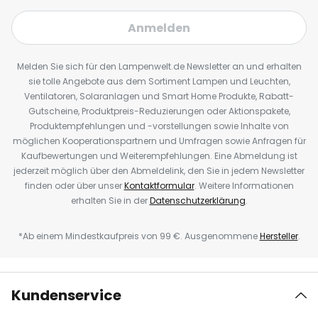
Anmelden
Melden Sie sich für den Lampenwelt.de Newsletter an und erhalten
sie tolle Angebote aus dem Sortiment Lampen und Leuchten,
Ventilatoren, Solaranlagen und Smart Home Produkte, Rabatt-
Gutscheine, Produktpreis-Reduzierungen oder Aktionspakete,
Produktempfehlungen und -vorstellungen sowie Inhalte von
möglichen Kooperationspartnern und Umfragen sowie Anfragen für
Kaufbewertungen und Weiterempfehlungen. Eine Abmeldung ist
jederzeit möglich über den Abmeldelink, den Sie in jedem Newsletter
finden oder über unser
Kontaktformular
. Weitere Informationen
erhalten Sie in der
Datenschutzerklärung
.
*Ab einem Mindestkaufpreis von 99 €. Ausgenommene
Hersteller
.
Kundenservice