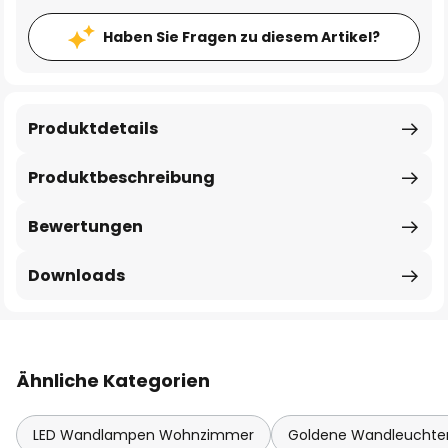
Haben Sie Fragen zu diesem Artikel?
Produktdetails
Produktbeschreibung
Bewertungen
Downloads
Ähnliche Kategorien
LED Wandlampen Wohnzimmer
Goldene Wandleuchte