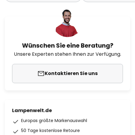
Wünschen Sie eine Beratung?
Unsere Experten stehen Ihnen zur Verfügung.
Kontaktieren Sie uns
Lampenwelt.de
Europas größte Markenauswahl
50 Tage kostenlose Retoure