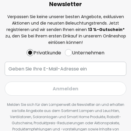
Newsletter
Verpassen Sie keine unserer besten Angebote, exklusiven
Aktionen und die neusten Beleuchtungstrends. Jetzt
registrieren und wir senden Ihnen einen
13
%
-Gutschein*
zu, den Sie bei Ihrem ersten Einkauf in unserem Onlineshop
einlösen können!
Privatkunde
Unternehmen
Anmelden
Melden Sie sich für den Lampenwelt.de Newsletter an und erhalten
sie tolle Angebote aus dem Sortiment Lampen und Leuchten,
Ventilatoren, Solaranlagen und Smart Home Produkte, Rabatt-
Gutscheine, Produktpreis-Reduzierungen oder Aktionspakete,
Produktempfehlungen und -vorstellungen sowie Inhalte von