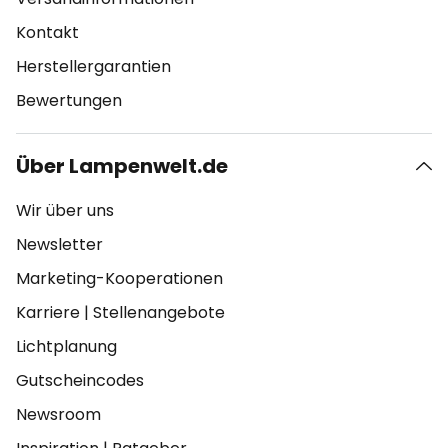
Kontakt
Herstellergarantien
Bewertungen
Über Lampenwelt.de
Wir über uns
Newsletter
Marketing-Kooperationen
Karriere
|
Stellenangebote
Lichtplanung
Gutscheincodes
Newsroom