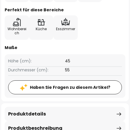
Perfekt für diese Bereiche
Wohnberei
Küche
Esszimmer
ch
Maße
Höhe (cm):
45
Durchmesser (cm):
55
Haben Sie Fragen zu diesem Artikel?
Produktdetails
Produktbeschreibung