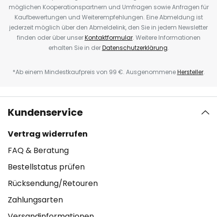
möglichen Kooperationspartnern und Umfragen sowie Anfragen für
Kaufbewertungen und Weiterempfehlungen. Eine Abmeldung ist
jederzeit möglich über den Abmeldelink, den Sie in jedem Newsletter
finden oder über unser
Kontaktformular
. Weitere Informationen
erhalten Sie in der
Datenschutzerklärung
.
*Ab einem Mindestkaufpreis von 99 €. Ausgenommene
Hersteller
.
Kundenservice
Vertrag widerrufen
FAQ & Beratung
Bestellstatus prüfen
Rücksendung/Retouren
Zahlungsarten
Versandinformationen