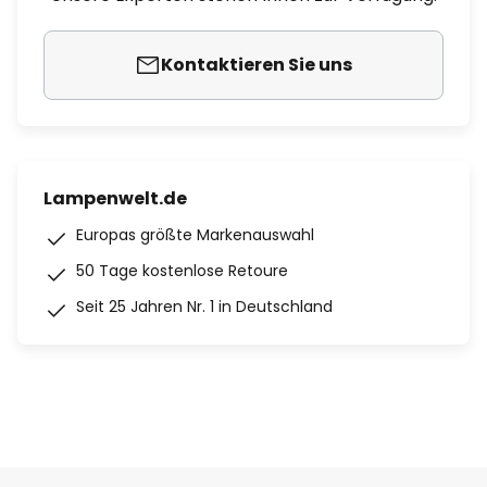
Kontaktieren Sie uns
Lampenwelt.de
Europas größte Markenauswahl
50 Tage kostenlose Retoure
Seit 25 Jahren Nr. 1 in Deutschland