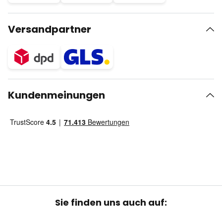
Versandpartner
Kundenmeinungen
Sie finden uns auch auf: