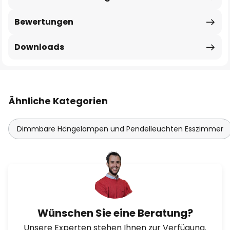
Bewertungen
Downloads
Ähnliche Kategorien
Dimmbare Hängelampen und Pendelleuchten Esszimmer
Wünschen Sie eine Beratung?
Unsere Experten stehen Ihnen zur Verfügung.