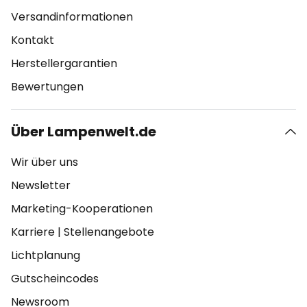
Versandinformationen
Kontakt
Herstellergarantien
Bewertungen
Über Lampenwelt.de
Wir über uns
Newsletter
Marketing-Kooperationen
Karriere
|
Stellenangebote
Lichtplanung
Gutscheincodes
Newsroom