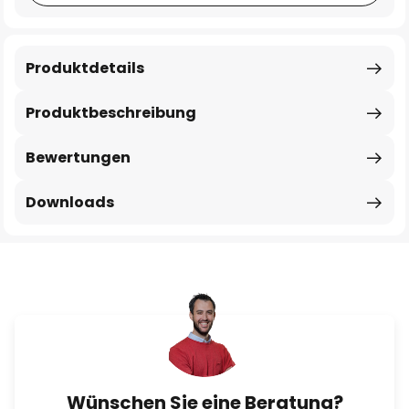
Produktdetails
Produktbeschreibung
Bewertungen
Downloads
Wünschen Sie eine Beratung?