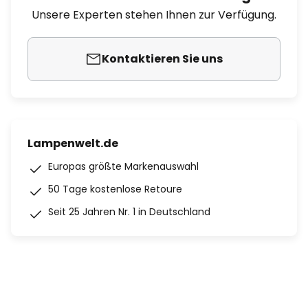
Unsere Experten stehen Ihnen zur Verfügung.
Kontaktieren Sie uns
Lampenwelt.de
Europas größte Markenauswahl
50 Tage kostenlose Retoure
Seit 25 Jahren Nr. 1 in Deutschland