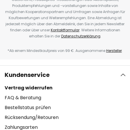
Produktempfehlungen und -vorstellungen sowie Inhalte von
möglichen Kooperationspartnern und Umfragen sowie Anfragen für
Kaufbewertungen und Weiterempfehlungen. Eine Abmeldung ist
jederzeit möglich über den Abmeldelink, den Sie in jedem Newsletter
finden oder über unser
Kontaktformular
. Weitere Informationen
erhalten Sie in der
Datenschutzerklärung
.
*Ab einem Mindestkaufpreis von 99 €. Ausgenommene
Hersteller
.
Kundenservice
Vertrag widerrufen
FAQ & Beratung
Bestellstatus prüfen
Rücksendung/Retouren
Zahlungsarten