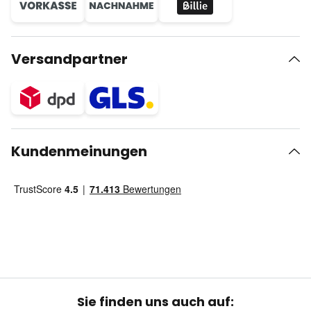
Versandpartner
Kundenmeinungen
Sie finden uns auch auf: