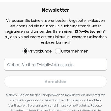
Newsletter
Verpassen Sie keine unserer besten Angebote, exklusiven
Aktionen und die neusten Beleuchtungstrends. Jetzt
registrieren und wir senden Ihnen einen
13
%
-Gutschein*
zu, den Sie bei Ihrem ersten Einkauf in unserem Onlineshop
einlösen können!
Privatkunde
Unternehmen
Anmelden
Melden Sie sich für den Lampenwelt.de Newsletter an und erhalten
sie tolle Angebote aus dem Sortiment Lampen und Leuchten,
Ventilatoren, Solaranlagen und Smart Home Produkte, Rabatt-
Gutscheine, Produktpreis-Reduzierungen oder Aktionspakete,