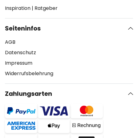
Inspiration
|
Ratgeber
Seiteninfos
AGB
Datenschutz
Impressum
Widerrufsbelehrung
Zahlungsarten