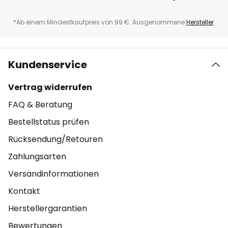
*Ab einem Mindestkaufpreis von 99 €. Ausgenommene
Hersteller
.
Kundenservice
Vertrag widerrufen
FAQ & Beratung
Bestellstatus prüfen
Rücksendung/Retouren
Zahlungsarten
Versandinformationen
Kontakt
Herstellergarantien
Bewertungen