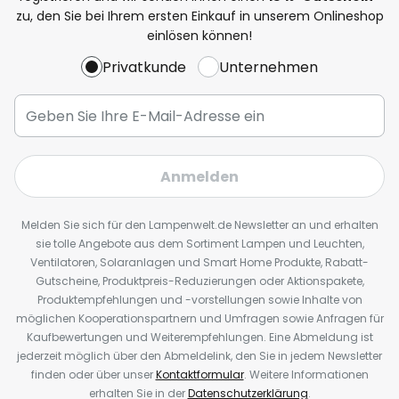
zu, den Sie bei Ihrem ersten Einkauf in unserem Onlineshop
einlösen können!
Privatkunde
Unternehmen
Anmelden
Melden Sie sich für den Lampenwelt.de Newsletter an und erhalten
sie tolle Angebote aus dem Sortiment Lampen und Leuchten,
Ventilatoren, Solaranlagen und Smart Home Produkte, Rabatt-
Gutscheine, Produktpreis-Reduzierungen oder Aktionspakete,
Produktempfehlungen und -vorstellungen sowie Inhalte von
möglichen Kooperationspartnern und Umfragen sowie Anfragen für
Kaufbewertungen und Weiterempfehlungen. Eine Abmeldung ist
jederzeit möglich über den Abmeldelink, den Sie in jedem Newsletter
finden oder über unser
Kontaktformular
. Weitere Informationen
erhalten Sie in der
Datenschutzerklärung
.