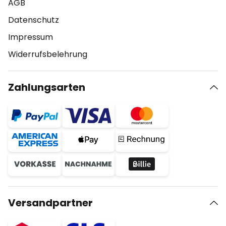
AGB
Datenschutz
Impressum
Widerrufsbelehrung
Zahlungsarten
Versandpartner