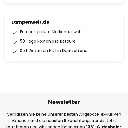
Lampenwelt.de
Europas größte Markenauswahl
50 Tage kostenlose Retoure
Seit 25 Jahren Nr. 1 in Deutschland
Newsletter
Verpassen Sie keine unserer besten Angebote, exklusiven
Aktionen und die neusten Beleuchtungstrends. Jetzt
registrieren und wir senden Ihnen einen
13
%
-Gutschein*