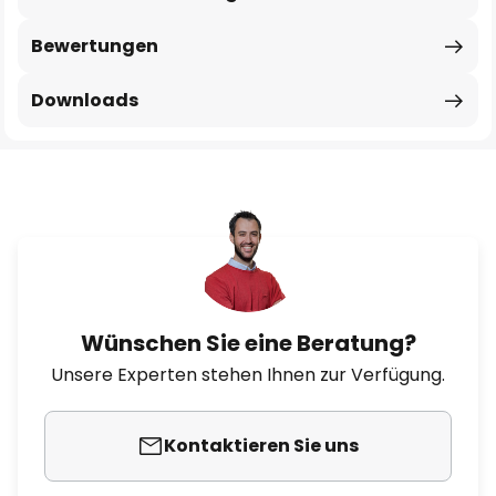
Bewertungen
Downloads
Wünschen Sie eine Beratung?
Unsere Experten stehen Ihnen zur Verfügung.
Kontaktieren Sie uns