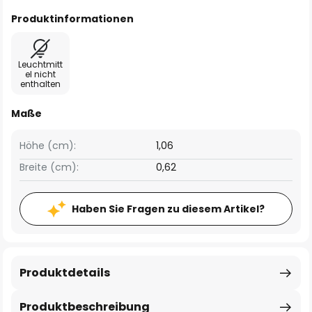
Produktinformationen
Leuchtmitt
el nicht
enthalten
Maße
Höhe (cm):
1,06
Breite (cm):
0,62
Haben Sie Fragen zu diesem Artikel?
Produktdetails
Produktbeschreibung