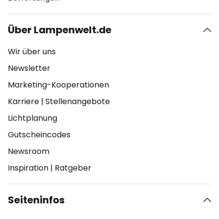
Über Lampenwelt.de
Wir über uns
Newsletter
Marketing-Kooperationen
Karriere
|
Stellenangebote
Lichtplanung
Gutscheincodes
Newsroom
Inspiration
|
Ratgeber
Seiteninfos