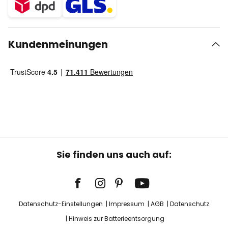
Kundenmeinungen
Sie finden uns auch auf:
Datenschutz-Einstellungen
Impressum
AGB
Datenschutz
Hinweis zur Batterieentsorgung