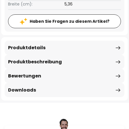
Breite (cm):
5,36
Haben Sie Fragen zu diesem Artikel?
Produktdetails
Produktbeschreibung
Bewertungen
Downloads