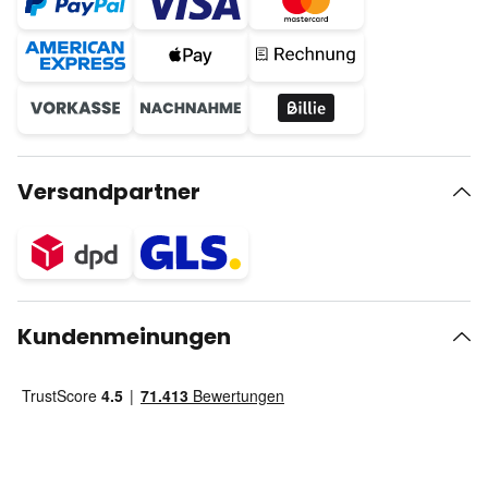
Versandpartner
Kundenmeinungen