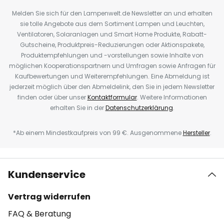
Melden Sie sich für den Lampenwelt.de Newsletter an und erhalten
sie tolle Angebote aus dem Sortiment Lampen und Leuchten,
Ventilatoren, Solaranlagen und Smart Home Produkte, Rabatt-
Gutscheine, Produktpreis-Reduzierungen oder Aktionspakete,
Produktempfehlungen und -vorstellungen sowie Inhalte von
möglichen Kooperationspartnern und Umfragen sowie Anfragen für
Kaufbewertungen und Weiterempfehlungen. Eine Abmeldung ist
jederzeit möglich über den Abmeldelink, den Sie in jedem Newsletter
finden oder über unser
Kontaktformular
. Weitere Informationen
erhalten Sie in der
Datenschutzerklärung
.
*Ab einem Mindestkaufpreis von 99 €. Ausgenommene
Hersteller
.
Kundenservice
Vertrag widerrufen
FAQ & Beratung