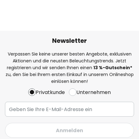
Newsletter
Verpassen Sie keine unserer besten Angebote, exklusiven
Aktionen und die neusten Beleuchtungstrends. Jetzt
registrieren und wir senden Ihnen einen
13
%
-Gutschein*
zu, den Sie bei Ihrem ersten Einkauf in unserem Onlineshop
einlösen können!
Privatkunde
Unternehmen
Anmelden