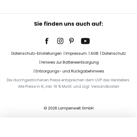
Sie finden uns auch auf:
Datenschutz-Einstellungen
Impressum
AGB
Datenschutz
Hinweis zur Batterieentsorgung
Entsorgungs- und Rückgabehinweis
Die durchgestrichenen Preise entsprechen dem UVP des Herstellers.
Alle Preise in €, inkl. 19 % MwSt. und zzgl. Versandkosten
© 2026 Lampenwelt GmbH
In den Warenkorb