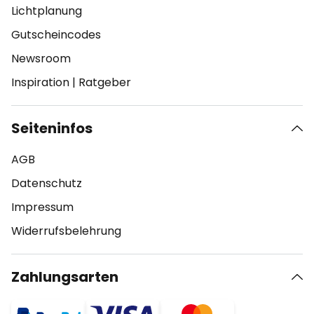
Lichtplanung
Gutscheincodes
Newsroom
Inspiration
|
Ratgeber
Seiteninfos
AGB
Datenschutz
Impressum
Widerrufsbelehrung
Zahlungsarten