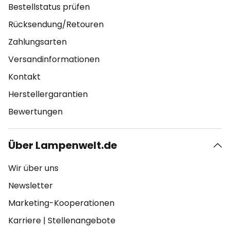
Bestellstatus prüfen
Rücksendung/Retouren
Zahlungsarten
Versandinformationen
Kontakt
Herstellergarantien
Bewertungen
Über Lampenwelt.de
Wir über uns
Newsletter
Marketing-Kooperationen
Karriere
|
Stellenangebote